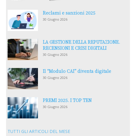
Reclami e sanzioni 2025
30 Giugno 2026
LA GESTIONE DELLA REPUTAZIONE.
RECENSIONI E CRISI DIGITALI
30 Giugno 2026
Il “Modulo CAI” diventa digitale
30 Giugno 2026
PREMI 2025. I TOP TEN
30 Giugno 2026
TUTTI GLI ARTICOLI DEL MESE