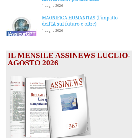
1 Luglio 2026
MAGNIFICA HUMANITAS (l’impatto
dell’IA sul futuro e oltre)
1 Luglio 2026
IL MENSILE ASSINEWS LUGLIO-
AGOSTO 2026