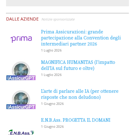
DALLE AZIENDE
Notizie sponsorizzate
Prima Assicurazioni: grande
partecipazione alla Convention degli
intermediari partner 2026
1 Luglio 2026
MAGNIFICA HUMANITAS (l’impatto
dell’IA sul futuro e oltre)
1 Luglio 2026
L’arte di parlare alle IA (per ottenere
risposte che non deludono)
1 Giugno 2026
E.N.B.Ass. PROGETTA IL DOMANI
1 Giugno 2026