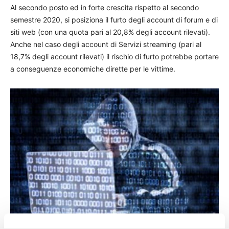
Al secondo posto ed in forte crescita rispetto al secondo
semestre 2020, si posiziona il furto degli account di forum e di
siti web (con una quota pari al 20,8% degli account rilevati).
Anche nel caso degli account di Servizi streaming (pari al
18,7% degli account rilevati) il rischio di furto potrebbe portare
a conseguenze economiche dirette per le vittime.