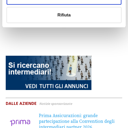
Rifiuta
DALLE AZIENDE
Notizie sponsorizzate
Prima Assicurazioni: grande
partecipazione alla Convention degli
intermediari partner 2026