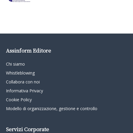
Assinform Editore
Chi siamo
Whistleblowing
Collabora con noi
Informativa Privacy
Cookie Policy
Modello di organizzazione, gestione e controllo
Servizi Corporate