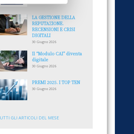
LA GESTIONE DELLA
REPUTAZIONE.
RECENSIONI E CRISI
DIGITALI
30 Giugno 2026
Il “Modulo CAI” diventa
digitale
30 Giugno 2026
PREMI 2025. I TOP TEN
30 Giugno 2026
UTTI GLI ARTICOLI DEL MESE