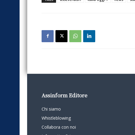
Assinform Editore
Chi siamo
Whistleblowing
Collabora con noi