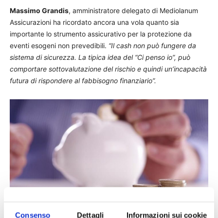
Massimo Grandis
, amministratore delegato di Mediolanum
Assicurazioni ha ricordato ancora una vola quanto sia
importante lo strumento assicurativo per la protezione da
eventi esogeni non prevedibili.
“Il cash non può fungere da
sistema di sicurezza. La tipica idea del “Ci penso io”, può
comportare sottovalutazione del rischio e quindi un’incapacità
futura di rispondere al fabbisogno finanziario”.
Consenso
Dettagli
Informazioni sui cookie