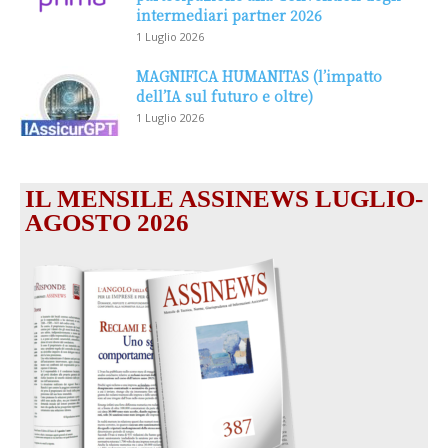
intermediari partner 2026
1 Luglio 2026
MAGNIFICA HUMANITAS (l’impatto
dell’IA sul futuro e oltre)
1 Luglio 2026
IL MENSILE ASSINEWS LUGLIO-
AGOSTO 2026