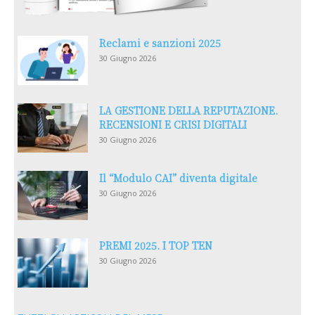
Reclami e sanzioni 2025
30 Giugno 2026
LA GESTIONE DELLA REPUTAZIONE.
RECENSIONI E CRISI DIGITALI
30 Giugno 2026
Il “Modulo CAI” diventa digitale
30 Giugno 2026
PREMI 2025. I TOP TEN
30 Giugno 2026