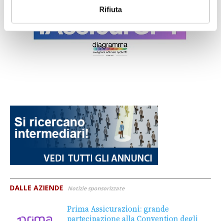
Rifiuta
DALLE AZIENDE
Notizie sponsorizzate
Prima Assicurazioni: grande
partecipazione alla Convention degli