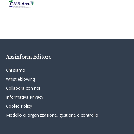
Assinform Editore
Chi siamo
Whistleblowing
Collabora con noi
Informativa Privacy
Cookie Policy
Modello di organizzazione, gestione e controllo