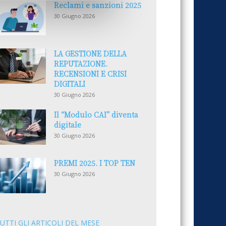
Reclami e sanzioni 2025
30 Giugno 2026
LA GESTIONE DELLA
REPUTAZIONE.
RECENSIONI E CRISI
DIGITALI
30 Giugno 2026
Il “Modulo CAI” diventa
digitale
30 Giugno 2026
PREMI 2025. I TOP TEN
30 Giugno 2026
UTTI GLI ARTICOLI DEL MESE