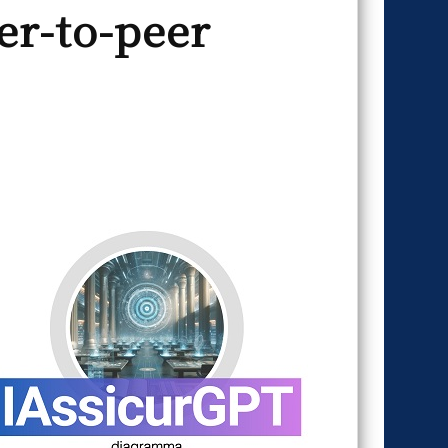
er-to-peer