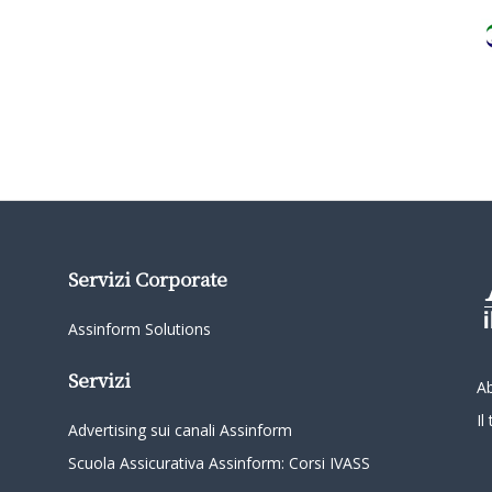
Servizi Corporate
Assinform Solutions
Servizi
A
I
Advertising sui canali Assinform
Scuola Assicurativa Assinform: Corsi IVASS