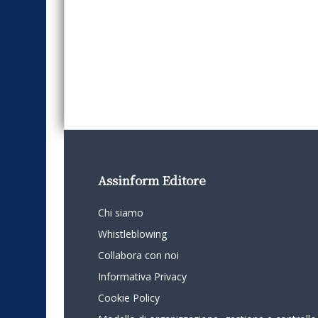
Assinform Editore
Chi siamo
Whistleblowing
Collabora con noi
Informativa Privacy
Cookie Policy