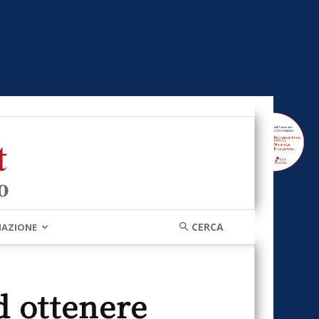
MAZIONE
d ottenere