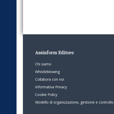
Assinform Editore
Chi siamo
Whistleblowing
Collabora con noi
Informativa Privacy
Cookie Policy
Modello di organizzazione, gestione e controllo