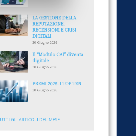
LA GESTIONE DELLA
REPUTAZIONE.
RECENSIONI E CRISI
DIGITALI
30 Giugno 2026
Il “Modulo CAI” diventa
digitale
30 Giugno 2026
PREMI 2025. I TOP TEN
30 Giugno 2026
UTTI GLI ARTICOLI DEL MESE