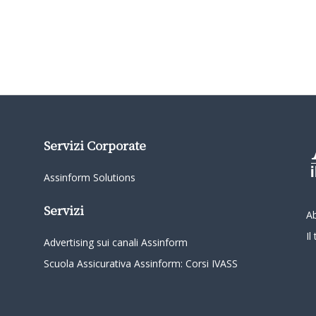
Servizi Corporate
Assinform Solutions
Servizi
A
I
Advertising sui canali Assinform
Scuola Assicurativa Assinform: Corsi IVASS