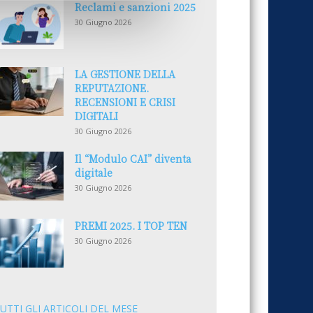
Reclami e sanzioni 2025
30 Giugno 2026
LA GESTIONE DELLA
REPUTAZIONE.
RECENSIONI E CRISI
DIGITALI
30 Giugno 2026
Il “Modulo CAI” diventa
digitale
30 Giugno 2026
PREMI 2025. I TOP TEN
30 Giugno 2026
UTTI GLI ARTICOLI DEL MESE