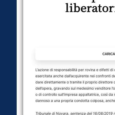
liberator
L’azione di responsabilità per rovina e difetti di
esercitata anche dall’acquirente nei confronti d
dare direttamente o tramite il proprio direttore 
dell’opera, gravando sul medesimo venditore l’o
o di controllo sull’impresa appaltatrice, così da
dannoso a una propria condotta colposa, anch
Tribunale di Novara, sentenza del 16/08/2019 