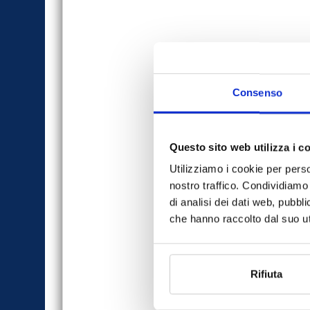
Consenso
Questo sito web utilizza i c
Utilizziamo i cookie per perso
nostro traffico. Condividiamo 
di analisi dei dati web, pubbl
che hanno raccolto dal suo uti
Rifiuta