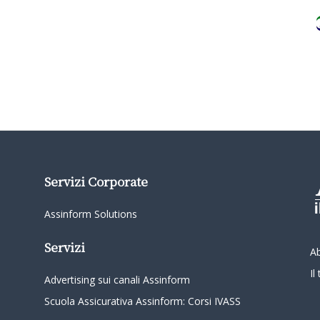
Servizi Corporate
Assinform Solutions
Servizi
A
I
Advertising sui canali Assinform
Scuola Assicurativa Assinform: Corsi IVASS