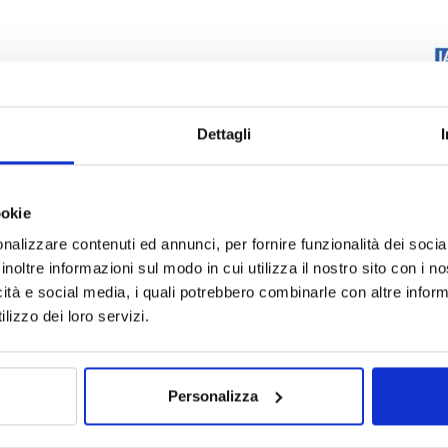
Dettagli
ookie
nalizzare contenuti ed annunci, per fornire funzionalità dei socia
inoltre informazioni sul modo in cui utilizza il nostro sito con i 
icità e social media, i quali potrebbero combinarle con altre inform
lizzo dei loro servizi.
Personalizza