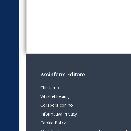
Assinform Editore
Chi siamo
Whistleblowing
Collabora con noi
Informativa Privacy
Cookie Policy