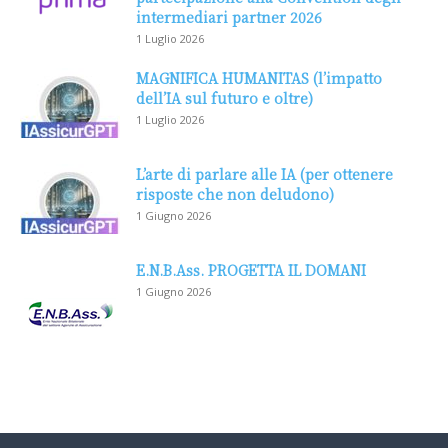
intermediari partner 2026
1 Luglio 2026
MAGNIFICA HUMANITAS (l’impatto
dell’IA sul futuro e oltre)
1 Luglio 2026
L’arte di parlare alle IA (per ottenere
risposte che non deludono)
1 Giugno 2026
E.N.B.Ass. PROGETTA IL DOMANI
1 Giugno 2026