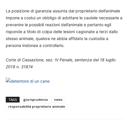
La posizione di garanzia assunta dal proprietario dell’animale
impone a costui un obbligo di adottare le cautele necessarie a
prevenire le possibili reazioni dell’animale e pertanto egli
risponde a titolo di colpa delle lesioni cagionate a terzi dallo
stesso animale, qualora ne abbia affidato la custodia a
persona inidonea a controllarlo.
Corte di Cassazione, sez. IV Penale, sentenza del 18 luglio
2019 n. 31874
TAGS
giurisprudenza
news
responsabilità proprietario animale