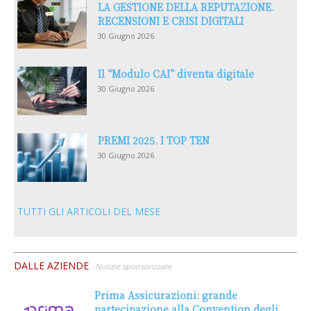
LA GESTIONE DELLA REPUTAZIONE.
RECENSIONI E CRISI DIGITALI
30 Giugno 2026
Il “Modulo CAI” diventa digitale
30 Giugno 2026
PREMI 2025. I TOP TEN
30 Giugno 2026
TUTTI GLI ARTICOLI DEL MESE
DALLE AZIENDE
Notizie sponsorizzate
Prima Assicurazioni: grande
partecipazione alla Convention degli