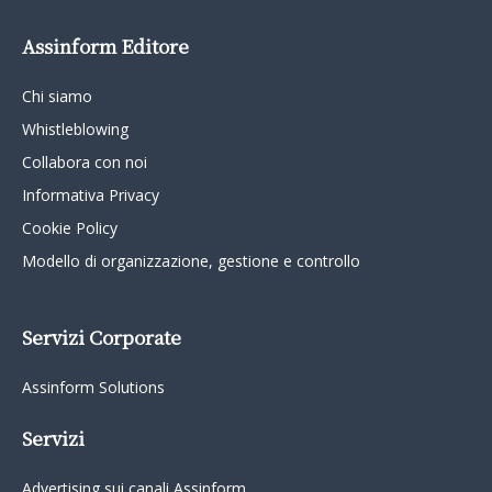
Assinform Editore
Chi siamo
Whistleblowing
Collabora con noi
Informativa Privacy
Cookie Policy
Modello di organizzazione, gestione e controllo
Servizi Corporate
Assinform Solutions
Servizi
Advertising sui canali Assinform