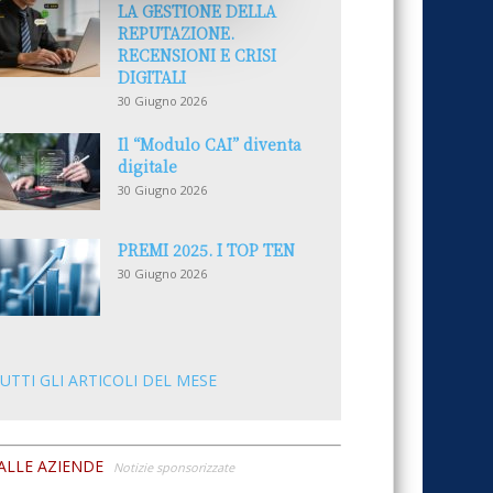
LA GESTIONE DELLA
REPUTAZIONE.
RECENSIONI E CRISI
DIGITALI
30 Giugno 2026
Il “Modulo CAI” diventa
digitale
30 Giugno 2026
PREMI 2025. I TOP TEN
30 Giugno 2026
UTTI GLI ARTICOLI DEL MESE
ALLE AZIENDE
Notizie sponsorizzate