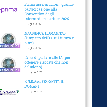
Prima Assicurazioni: grande
partecipazione alla
Convention degli
intermediari partner 2026
1 Luglio 2026
MAGNIFICA HUMANITAS
(l’impatto dell’IA sul futuro e
oltre)
1 Luglio 2026
L’arte di parlare alle IA (per
ottenere risposte che non
deludono)
1 Giugno 2026
E.N.B.Ass. PROGETTA IL
DOMANI
1 Giugno 2026