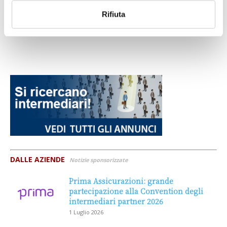
Rifiuta
DALLE AZIENDE
Notizie sponsorizzate
Prima Assicurazioni: grande
partecipazione alla Convention degli
intermediari partner 2026
1 Luglio 2026