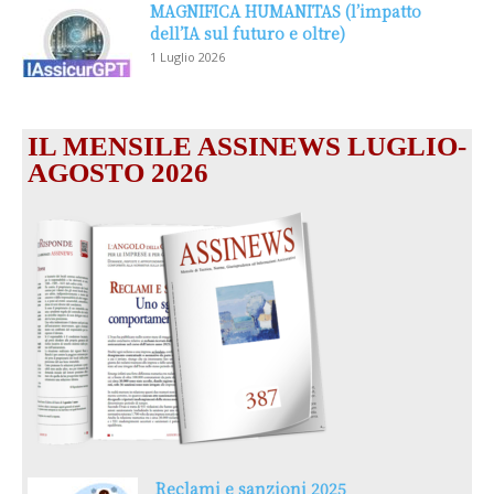
MAGNIFICA HUMANITAS (l’impatto
dell’IA sul futuro e oltre)
1 Luglio 2026
IL MENSILE ASSINEWS LUGLIO-
AGOSTO 2026
Reclami e sanzioni 2025