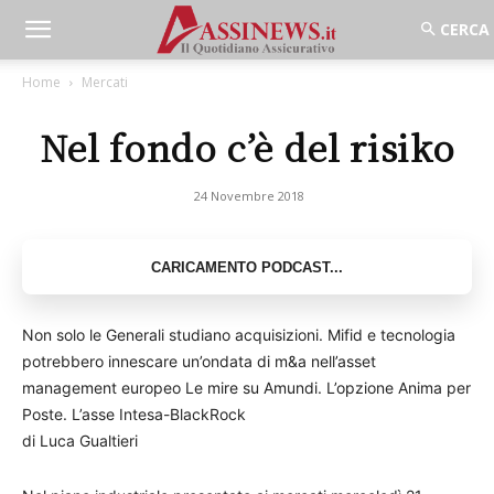
Home
Mercati
Nel fondo c’è del risiko
24 Novembre 2018
Non solo le Generali studiano acquisizioni. Mifid e tecnologia
potrebbero innescare un’ondata di m&a nell’asset
management europeo Le mire su Amundi. L’opzione Anima per
Poste. L’asse Intesa-BlackRock
di Luca Gualtieri