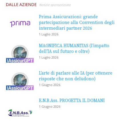
DALLE AZIENDE
Notizie sponsorizzate
Prima Assicurazioni: grande
partecipazione alla Convention degli
intermediari partner 2026
1 Luglio 2026
MAGNIFICA HUMANITAS (l’impatto
dell’IA sul futuro e oltre)
1 Luglio 2026
L’arte di parlare alle IA (per ottenere
risposte che non deludono)
1 Giugno 2026
E.N.B.Ass. PROGETTA IL DOMANI
1 Giugno 2026