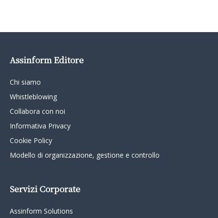
Assinform Editore
Chi siamo
Whistleblowing
Collabora con noi
Informativa Privacy
Cookie Policy
Modello di organizzazione, gestione e controllo
Servizi Corporate
Assinform Solutions