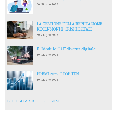
30 Giugno 2026
LA GESTIONE DELLA REPUTAZIONE.
RECENSIONI E CRISI DIGITALI
30 Giugno 2026
Il “Modulo CAI” diventa digitale
30 Giugno 2026
PREMI 2025. I TOP TEN
30 Giugno 2026
TUTTI GLI ARTICOLI DEL MESE