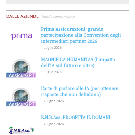
DALLE AZIENDE
Notizie sponsorizzate
Prima Assicurazioni: grande
partecipazione alla Convention degli
intermediari partner 2026
1 Luglio 2026
MAGNIFICA HUMANITAS (l’impatto
dell’IA sul futuro e oltre)
1 Luglio 2026
L’arte di parlare alle IA (per ottenere
risposte che non deludono)
1 Giugno 2026
E.N.B.Ass. PROGETTA IL DOMANI
1 Giugno 2026