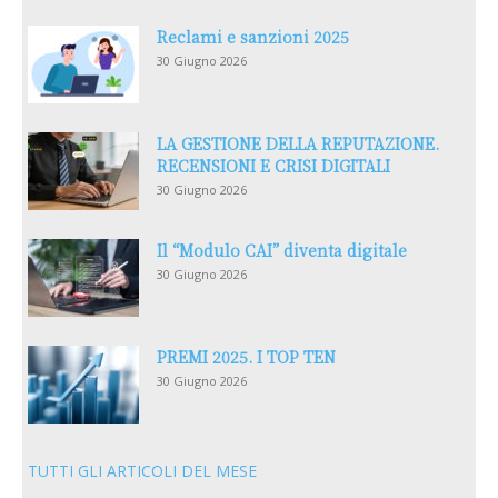
Reclami e sanzioni 2025
30 Giugno 2026
LA GESTIONE DELLA REPUTAZIONE.
RECENSIONI E CRISI DIGITALI
30 Giugno 2026
Il “Modulo CAI” diventa digitale
30 Giugno 2026
PREMI 2025. I TOP TEN
30 Giugno 2026
TUTTI GLI ARTICOLI DEL MESE