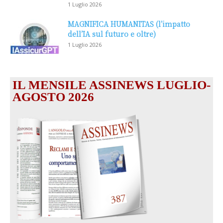
1 Luglio 2026
MAGNIFICA HUMANITAS (l’impatto
dell’IA sul futuro e oltre)
1 Luglio 2026
IL MENSILE ASSINEWS LUGLIO-
AGOSTO 2026