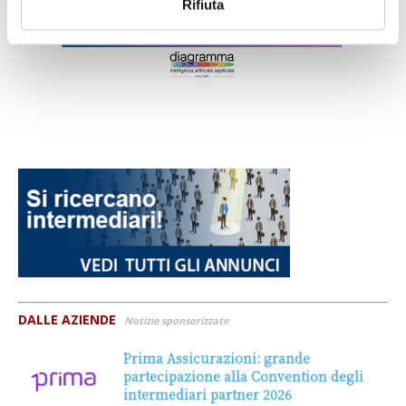
Rifiuta
DALLE AZIENDE
Notizie sponsorizzate
Prima Assicurazioni: grande
partecipazione alla Convention degli
intermediari partner 2026