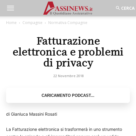
Home
Compagnie
Normativa Compagnie
Fatturazione
elettronica e problemi
di privacy
22 Novembre 2018
di Gianluca Massini Rosati
La Fatturazione elettronica si trasformerà in uno strumento