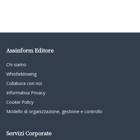
Assinform Editore
Chi siamo
Whistleblowing
Collabora con noi
Informativa Privacy
Cookie Policy
Modello di organizzazione, gestione e controllo
Servizi Corporate