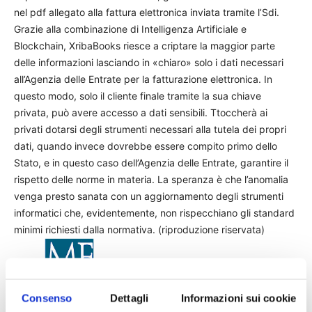
nel pdf allegato alla fattura elettronica inviata tramite l’Sdi.
Grazie alla combinazione di Intelligenza Artificiale e
Blockchain, XribaBooks riesce a criptare la maggior parte
delle informazioni lasciando in «chiaro» solo i dati necessari
all’Agenzia delle Entrate per la fatturazione elettronica. In
questo modo, solo il cliente finale tramite la sua chiave
privata, può avere accesso a dati sensibili. Ttoccherà ai
privati dotarsi degli strumenti necessari alla tutela dei propri
dati, quando invece dovrebbe essere compito primo dello
Stato, e in questo caso dell’Agenzia delle Entrate, garantire il
rispetto delle norme in materia. La speranza è che l’anomalia
venga presto sanata con un aggiornamento degli strumenti
informatici che, evidentemente, non rispecchiano gli standard
minimi richiesti dalla normativa. (riproduzione riservata)
Fonte:
Consenso
Dettagli
Informazioni sui cookie