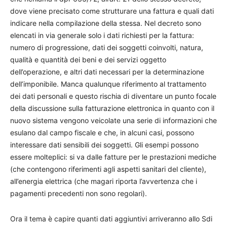
dove viene precisato come strutturare una fattura e quali dati
indicare nella compilazione della stessa. Nel decreto sono
elencati in via generale solo i dati richiesti per la fattura:
numero di progressione, dati dei soggetti coinvolti, natura,
qualità e quantità dei beni e dei servizi oggetto
dell’operazione, e altri dati necessari per la determinazione
dell’imponibile. Manca qualunque riferimento al trattamento
dei dati personali e questo rischia di diventare un punto focale
della discussione sulla fatturazione elettronica in quanto con il
nuovo sistema vengono veicolate una serie di informazioni che
esulano dal campo fiscale e che, in alcuni casi, possono
interessare dati sensibili dei soggetti. Gli esempi possono
essere molteplici: si va dalle fatture per le prestazioni mediche
(che contengono riferimenti agli aspetti sanitari del cliente),
all’energia elettrica (che magari riporta l’avvertenza che i
pagamenti precedenti non sono regolari).
Ora il tema è capire quanti dati aggiuntivi arriveranno allo Sdi