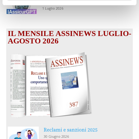
dell’IA sul futuro e oltre)
1 Luglio 2026
IL MENSILE ASSINEWS LUGLIO-
AGOSTO 2026
Reclami e sanzioni 2025
30 Giugno 2026