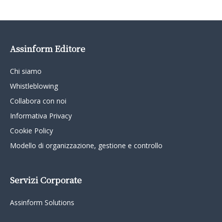
Assinform Editore
Chi siamo
Whistleblowing
Collabora con noi
Informativa Privacy
Cookie Policy
Modello di organizzazione, gestione e controllo
Servizi Corporate
Assinform Solutions