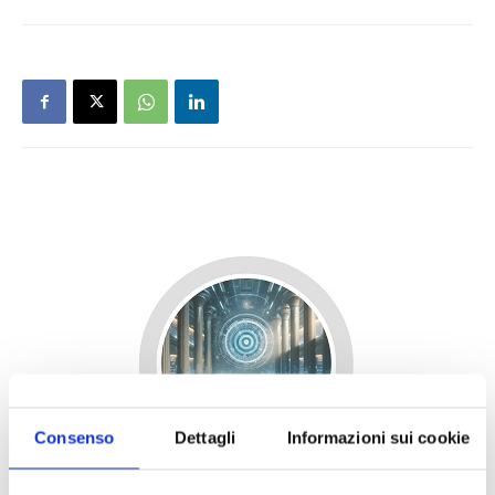
Consenso
Dettagli
Informazioni sui cookie