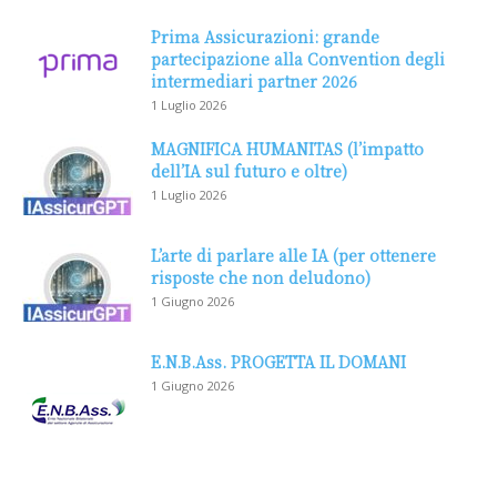
Prima Assicurazioni: grande
partecipazione alla Convention degli
intermediari partner 2026
1 Luglio 2026
MAGNIFICA HUMANITAS (l’impatto
dell’IA sul futuro e oltre)
1 Luglio 2026
L’arte di parlare alle IA (per ottenere
risposte che non deludono)
1 Giugno 2026
E.N.B.Ass. PROGETTA IL DOMANI
1 Giugno 2026