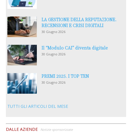
LA GESTIONE DELLA REPUTAZIONE.
RECENSIONI E CRISI DIGITALI
30 Giugno 2026
Il “Modulo CAI” diventa digitale
30 Giugno 2026
PREMI 2025. I TOP TEN
30 Giugno 2026
TUTTI GLI ARTICOLI DEL MESE
DALLE AZIENDE
Notizie sponsorizzate