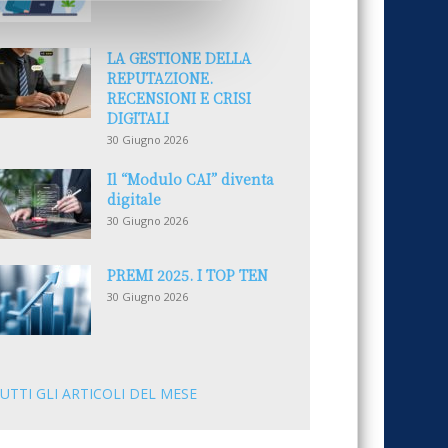
LA GESTIONE DELLA
REPUTAZIONE.
RECENSIONI E CRISI
DIGITALI
30 Giugno 2026
Il “Modulo CAI” diventa
digitale
30 Giugno 2026
PREMI 2025. I TOP TEN
30 Giugno 2026
UTTI GLI ARTICOLI DEL MESE