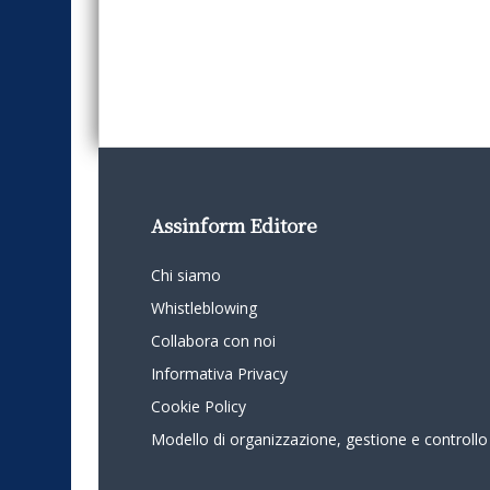
Assinform Editore
Chi siamo
Whistleblowing
Collabora con noi
Informativa Privacy
Cookie Policy
Modello di organizzazione, gestione e controllo