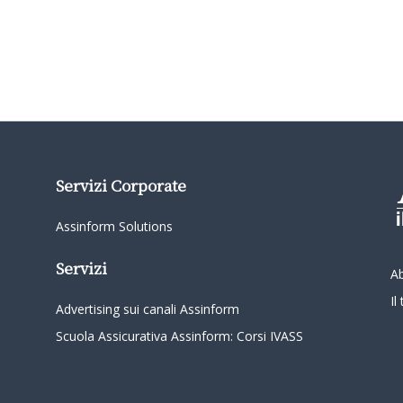
Servizi Corporate
Assinform Solutions
Servizi
A
I
Advertising sui canali Assinform
Scuola Assicurativa Assinform: Corsi IVASS