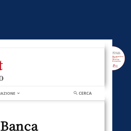
MAZIONE
 Banca