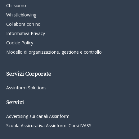
Chi siamo
Whistleblowing
Collabora con noi
Informativa Privacy
Cookie Policy
Modello di organizzazione, gestione e controllo
Servizi Corporate
Assinform Solutions
Servizi
Advertising sui canali Assinform
Scuola Assicurativa Assinform: Corsi IVASS