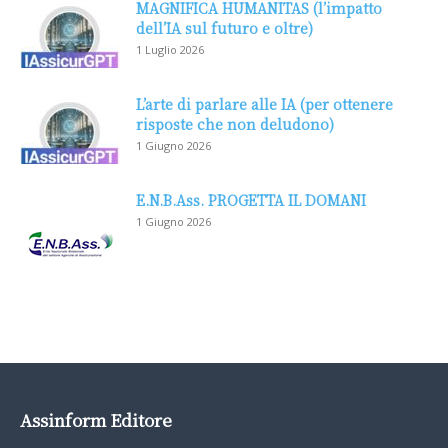
MAGNIFICA HUMANITAS (l’impatto
dell’IA sul futuro e oltre)
1 Luglio 2026
L’arte di parlare alle IA (per ottenere
risposte che non deludono)
1 Giugno 2026
E.N.B.Ass. PROGETTA IL DOMANI
1 Giugno 2026
Assinform Editore