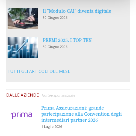
Il “Modulo CAI” diventa digitale
30 Giugno 2026
PREMI 2025. I TOP TEN
30 Giugno 2026
TUTTI GLI ARTICOLI DEL MESE
DALLE AZIENDE
Notizie sponsorizzate
Prima Assicurazioni: grande
partecipazione alla Convention degli
intermediari partner 2026
1 Luglio 2026