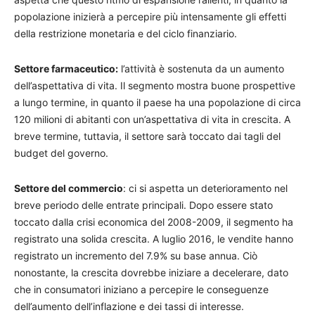
popolazione inizierà a percepire più intensamente gli effetti
della restrizione monetaria e del ciclo finanziario.
Settore farmaceutico:
l’attività è sostenuta da un aumento
dell’aspettativa di vita. Il segmento mostra buone prospettive
a lungo termine, in quanto il paese ha una popolazione di circa
120 milioni di abitanti con un’aspettativa di vita in crescita. A
breve termine, tuttavia, il settore sarà toccato dai tagli del
budget del governo.
Settore del commercio
: ci si aspetta un deterioramento nel
breve periodo delle entrate principali. Dopo essere stato
toccato dalla crisi economica del 2008-2009, il segmento ha
registrato una solida crescita. A luglio 2016, le vendite hanno
registrato un incremento del 7.9% su base annua. Ciò
nonostante, la crescita dovrebbe iniziare a decelerare, dato
che in consumatori iniziano a percepire le conseguenze
dell’aumento dell’inflazione e dei tassi di interesse.