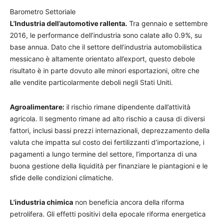
Barometro Settoriale
L’Industria dell’automotive rallenta.
Tra gennaio e settembre
2016, le performance dell’industria sono calate allo 0.9%, su
base annua. Dato che il settore dell’industria automobilistica
messicano è altamente orientato all’export, questo debole
risultato è in parte dovuto alle minori esportazioni, oltre che
alle vendite particolarmente deboli negli Stati Uniti.
Agroalimentare:
il rischio rimane dipendente dall’attività
agricola. Il segmento rimane ad alto rischio a causa di diversi
fattori, inclusi bassi prezzi internazionali, deprezzamento della
valuta che impatta sul costo dei fertilizzanti d’importazione, i
pagamenti a lungo termine del settore, l’importanza di una
buona gestione della liquidità per finanziare le piantagioni e le
sfide delle condizioni climatiche.
L’industria chimica
non beneficia ancora della riforma
petrolifera. Gli effetti positivi della epocale riforma energetica