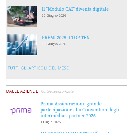
Il “Modulo CAI” diventa digitale
30 Giugno 2026
PREMI 2025. I TOP TEN
30 Giugno 2026
TUTTI GLI ARTICOLI DEL MESE
DALLE AZIENDE
Notizie sponsorizzate
Prima Assicurazioni: grande
partecipazione alla Convention degli
intermediari partner 2026
1 Luglio 2026