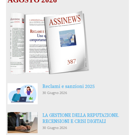
Reclami e sanzioni 2025
30 Giugno 2026
LA GESTIONE DELLA REPUTAZIONE.
RECENSIONI E CRISI DIGITALI
30 Giugno 2026