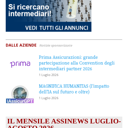
DALLE AZIENDE
Notizie sponsorizzate
Prima Assicurazioni: grande
partecipazione alla Convention degli
intermediari partner 2026
1 Luglio 2026
MAGNIFICA HUMANITAS (l’impatto
dell’IA sul futuro e oltre)
1 Luglio 2026
IL MENSILE ASSINEWS LUGLIO-
AGOSTO 2026