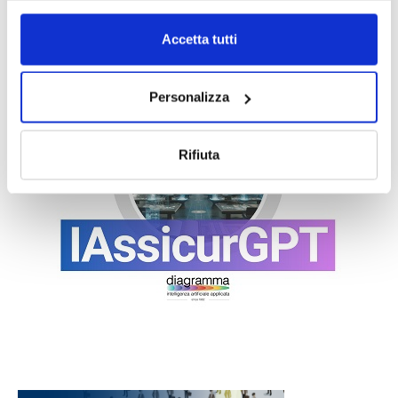
Accetta tutti
Personalizza
Rifiuta