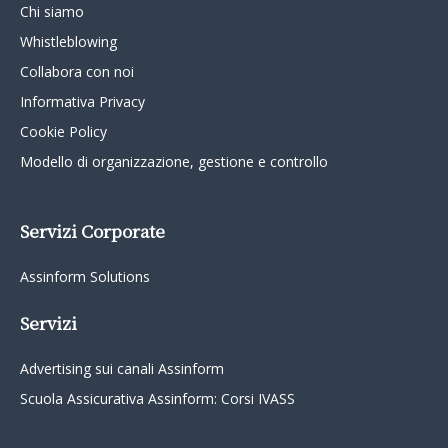
Chi siamo
Whistleblowing
Collabora con noi
Informativa Privacy
Cookie Policy
Modello di organizzazione, gestione e controllo
Servizi Corporate
Assinform Solutions
Servizi
Advertising sui canali Assinform
Scuola Assicurativa Assinform: Corsi IVASS