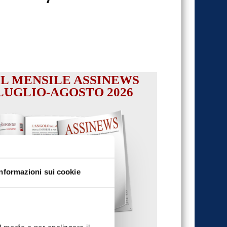
IL MENSILE ASSINEWS
LUGLIO-AGOSTO 2026
Informazioni sui cookie