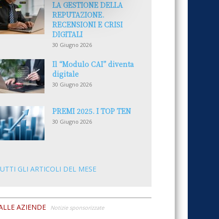
LA GESTIONE DELLA
REPUTAZIONE.
RECENSIONI E CRISI
DIGITALI
30 Giugno 2026
Il “Modulo CAI” diventa
digitale
30 Giugno 2026
PREMI 2025. I TOP TEN
30 Giugno 2026
UTTI GLI ARTICOLI DEL MESE
ALLE AZIENDE
Notizie sponsorizzate