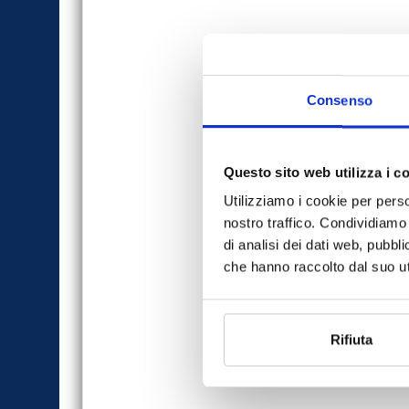
Consenso
Questo sito web utilizza i c
Utilizziamo i cookie per perso
nostro traffico. Condividiamo 
di analisi dei dati web, pubbl
che hanno raccolto dal suo uti
Rifiuta