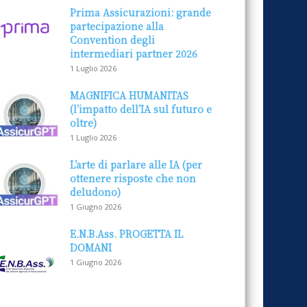
Prima Assicurazioni: grande
partecipazione alla
Convention degli
intermediari partner 2026
1 Luglio 2026
MAGNIFICA HUMANITAS
(l’impatto dell’IA sul futuro e
oltre)
1 Luglio 2026
L’arte di parlare alle IA (per
ottenere risposte che non
deludono)
1 Giugno 2026
E.N.B.Ass. PROGETTA IL
DOMANI
1 Giugno 2026