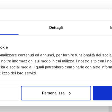
Dettagli
ookie
nalizzare contenuti ed annunci, per fornire funzionalità dei socia
inoltre informazioni sul modo in cui utilizza il nostro sito con i 
icità e social media, i quali potrebbero combinarle con altre inform
lizzo dei loro servizi.
Personalizza