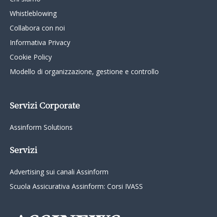
Whistleblowing
Collabora con noi
Informativa Privacy
Cookie Policy
Modello di organizzazione, gestione e controllo
Servizi Corporate
Assinform Solutions
Servizi
Advertising sui canali Assinform
Scuola Assicurativa Assinform: Corsi IVASS