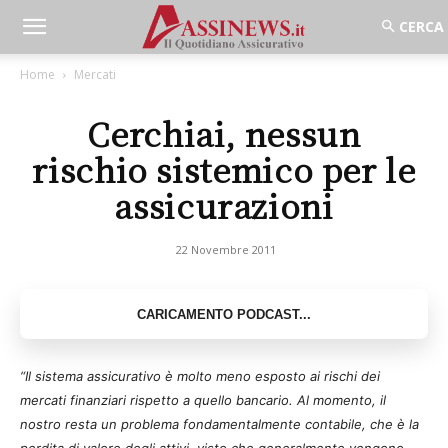
Home
Mercati
Cerchiai, nessun
rischio sistemico per le
assicurazioni
22 Novembre 2011
“Il sistema assicurativo è molto meno esposto ai rischi dei
mercati finanziari rispetto a quello bancario. Al momento, il
nostro resta un problema fondamentalmente contabile, che è la