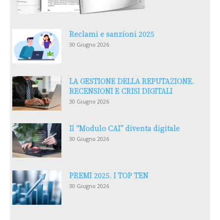
Reclami e sanzioni 2025
30 Giugno 2026
LA GESTIONE DELLA REPUTAZIONE.
RECENSIONI E CRISI DIGITALI
30 Giugno 2026
Il “Modulo CAI” diventa digitale
30 Giugno 2026
PREMI 2025. I TOP TEN
30 Giugno 2026