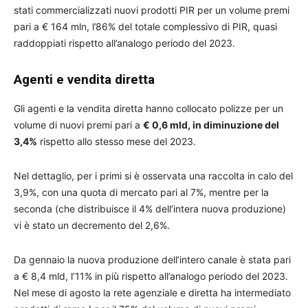
stati commercializzati nuovi prodotti PIR per un volume premi
pari a € 164 mln, l’86% del totale complessivo di PIR, quasi
raddoppiati rispetto all’analogo periodo del 2023.
Agenti e vendita diretta
Gli agenti e la vendita diretta hanno collocato polizze per un
volume di nuovi premi pari a
€ 0,6 mld, in diminuzione del
3,4%
rispetto allo stesso mese del 2023.
Nel dettaglio, per i primi si è osservata una raccolta in calo del
3,9%, con una quota di mercato pari al 7%, mentre per la
seconda (che distribuisce il 4% dell’intera nuova produzione)
vi è stato un decremento del 2,6%.
Da gennaio la nuova produzione dell’intero canale è stata pari
a € 8,4 mld, l’11% in più rispetto all’analogo periodo del 2023.
Nel mese di agosto la rete agenziale e diretta ha intermediato