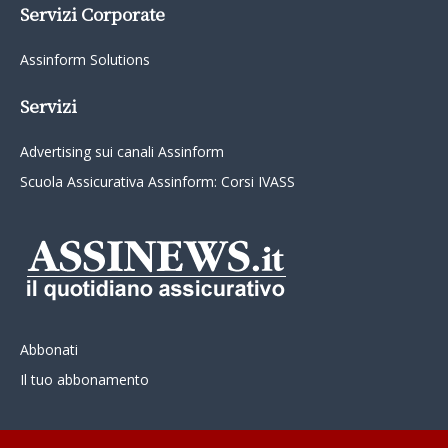
Servizi Corporate
Assinform Solutions
Servizi
Advertising sui canali Assinform
Scuola Assicurativa Assinform: Corsi IVASS
Abbonati
Il tuo abbonamento