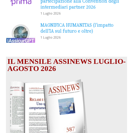
partecipazione alla Convention degli
intermediari partner 2026
1 Luglio 2026
MAGNIFICA HUMANITAS (l’impatto
dell’IA sul futuro e oltre)
1 Luglio 2026
IL MENSILE ASSINEWS LUGLIO-
AGOSTO 2026