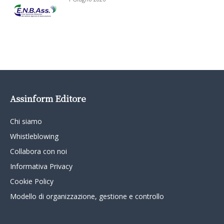
Assinform Editore
Chi siamo
Whistleblowing
Collabora con noi
Informativa Privacy
Cookie Policy
Modello di organizzazione, gestione e controllo