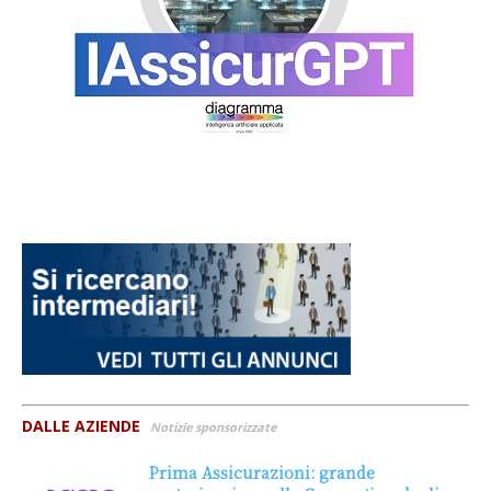
DALLE AZIENDE
Notizie sponsorizzate
Prima Assicurazioni: grande