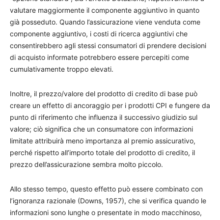
valutare maggiormente il componente aggiuntivo in quanto
già posseduto. Quando l’assicurazione viene venduta come
componente aggiuntivo, i costi di ricerca aggiuntivi che
consentirebbero agli stessi consumatori di prendere decisioni
di acquisto informate potrebbero essere percepiti come
cumulativamente troppo elevati.
Inoltre, il prezzo/valore del prodotto di credito di base può
creare un effetto di ancoraggio per i prodotti CPI e fungere da
punto di riferimento che influenza il successivo giudizio sul
valore; ciò significa che un consumatore con informazioni
limitate attribuirà meno importanza al premio assicurativo,
perché rispetto all’importo totale del prodotto di credito, il
prezzo dell’assicurazione sembra molto piccolo.
Allo stesso tempo, questo effetto può essere combinato con
l’ignoranza razionale (Downs, 1957), che si verifica quando le
informazioni sono lunghe o presentate in modo macchinoso,