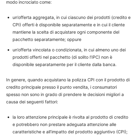
modo incrociato come:
un’offerta aggregata, in cui ciascuno dei prodotti (credito e
CPI) offerti è disponibile separatamente e in cui il cliente
mantiene la scelta di acquistare ogni componente del
pacchetto separatamente; oppure
un’offerta vincolata o condizionata, in cui almeno uno dei
prodotti offerti nel pacchetto (di solito l’IPC) non è
disponibile separatamente per il cliente dalla banca.
In genere, quando acquistano la polizza CPI con il prodotto di
credito principale presso il punto vendita, i consumatori
spesso non sono in grado di prendere le decisioni migliori a
causa dei seguenti fattori:
la loro attenzione principale è rivolta al prodotto di credito
e potrebbero non prestare adeguata attenzione alle
caratteristiche e all’impatto del prodotto aggiuntivo (CPI);