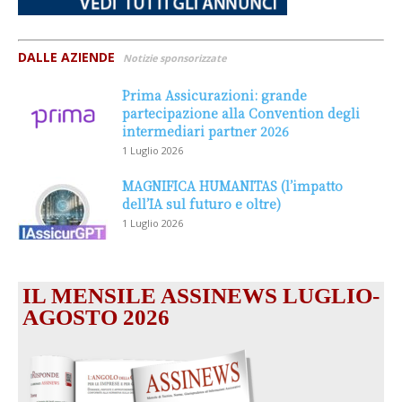
DALLE AZIENDE
Notizie sponsorizzate
Prima Assicurazioni: grande
partecipazione alla Convention degli
intermediari partner 2026
1 Luglio 2026
MAGNIFICA HUMANITAS (l’impatto
dell’IA sul futuro e oltre)
1 Luglio 2026
IL MENSILE ASSINEWS LUGLIO-
AGOSTO 2026