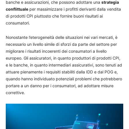
banche e assicurazioni, che possono adottare una
strategia
conflittuale
per massimizzare i profitti derivanti dalla vendita
di prodotti CPI piuttosto che fornire buoni risultati ai
consumatori.
Nonostante l’eterogeneità delle situazioni nei vari mercati, è
necessario un livello simile di sforzi da parte del settore per
migliorare i risultati incoerenti dei consumatori a livello
europeo. Gli assicuratori, in quanto produttori di prodotti CPI,
e le banche, in quanto intermediari assicurativi, sono tenuti ad
attuare pienamente i requisiti stabiliti dalla IDD e dal POG e,
quando hanno individuato potenziali problemi che potrebbero
portare a un danno per i consumatori, ad adottare misure
correttive.