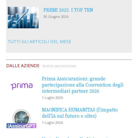
PREMI 2025. I TOP TEN
30 Giugno 2026
TUTTI GLI ARTICOLI DEL MESE
DALLE AZIENDE
Notizie sponsorizzate
Prima Assicurazioni: grande
partecipazione alla Convention degli
intermediari partner 2026
1 Luglio 2026
MAGNIFICA HUMANITAS (l’impatto
dell’IA sul futuro e oltre)
1 Luglio 2026