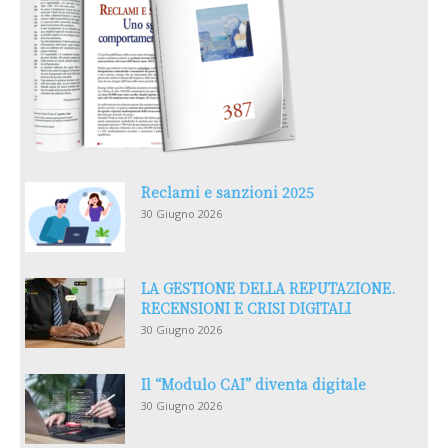
Reclami e sanzioni 2025
30 Giugno 2026
LA GESTIONE DELLA REPUTAZIONE.
RECENSIONI E CRISI DIGITALI
30 Giugno 2026
Il “Modulo CAI” diventa digitale
30 Giugno 2026