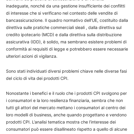
inadeguate, nonché da una gestione insufficiente dei conflitti
di interesse che si verificano nel contesto delle vendite di
bancassicurazione. Il quadro normativo dell’UE, costituito dalla
direttiva sulle pratiche commerciali sleali , dalla direttiva sul
credito ipotecario (MCD) e dalla direttiva sulla distribuzione
assicurativa (IDD), è solido, ma sembrano esistere problemi di
conformità ai requisiti di legge e potrebbero essere necessarie
ulteriori azioni di vigilanza.
Sono stati individuati diversi problemi chiave nelle diverse fasi
del ciclo di vita dei prodotti CPI.
Nonostante i benefici e il ruolo che i prodotti CPI svolgono per
i consumatori e la loro resilienza finanziaria, sembra che non
tutti gli attori del mercato mettano i consumatori al centro dei
loro modelli di business, anche quando progettano e vendono
prodotti CPI. L’analisi tematica mostra che l’interesse dei
consumatori può essere disallineato rispetto a quello di alcune