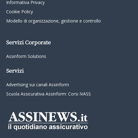
Informativa Privacy
Cookie Policy
Modello di organizzazione, gestione e controllo
Servizi Corporate
Assinform Solutions
Servizi
Advertising sui canali Assinform
Scuola Assicurativa Assinform: Corsi IVASS