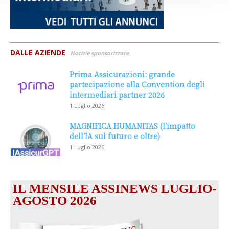
DALLE AZIENDE
Notizie sponsorizzate
Prima Assicurazioni: grande
partecipazione alla Convention degli
intermediari partner 2026
1 Luglio 2026
MAGNIFICA HUMANITAS (l’impatto
dell’IA sul futuro e oltre)
1 Luglio 2026
IL MENSILE ASSINEWS LUGLIO-
AGOSTO 2026