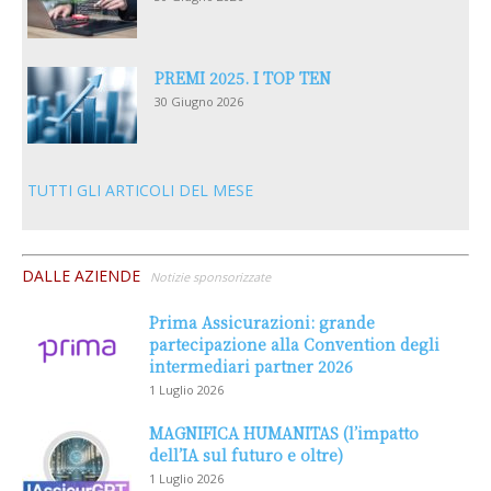
PREMI 2025. I TOP TEN
30 Giugno 2026
TUTTI GLI ARTICOLI DEL MESE
DALLE AZIENDE
Notizie sponsorizzate
Prima Assicurazioni: grande
partecipazione alla Convention degli
intermediari partner 2026
1 Luglio 2026
MAGNIFICA HUMANITAS (l’impatto
dell’IA sul futuro e oltre)
1 Luglio 2026