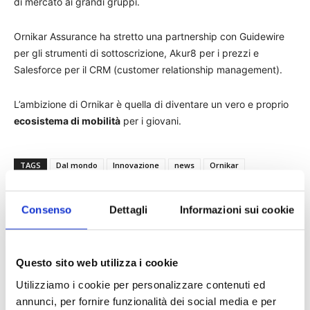
di mercato ai grandi gruppi.
Ornikar Assurance ha stretto una partnership con Guidewire
per gli strumenti di sottoscrizione, Akur8 per i prezzi e
Salesforce per il CRM (customer relationship management).
L’ambizione di Ornikar è quella di diventare un vero e proprio
ecosistema di mobilità
per i giovani.
TAGS
Dal mondo
Innovazione
news
Ornikar
Consenso
Dettagli
Informazioni sui cookie
Questo sito web utilizza i cookie
Utilizziamo i cookie per personalizzare contenuti ed
annunci, per fornire funzionalità dei social media e per