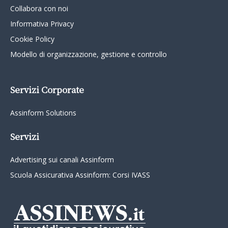
Collabora con noi
Informativa Privacy
Cookie Policy
Modello di organizzazione, gestione e controllo
Servizi Corporate
Assinform Solutions
Servizi
Advertising sui canali Assinform
Scuola Assicurativa Assinform: Corsi IVASS