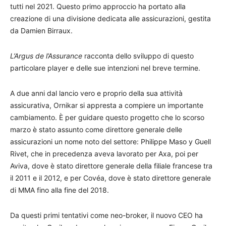
tutti nel 2021. Questo primo approccio ha portato alla
creazione di una divisione dedicata alle assicurazioni, gestita
da Damien Birraux.
L’Argus de l’Assurance
racconta dello sviluppo di questo
particolare player e delle sue intenzioni nel breve termine.
A due anni dal lancio vero e proprio della sua attività
assicurativa, Ornikar si appresta a compiere un importante
cambiamento. È per guidare questo progetto che lo scorso
marzo è stato assunto come direttore generale delle
assicurazioni un nome noto del settore: Philippe Maso y Guell
Rivet, che in precedenza aveva lavorato per Axa, poi per
Aviva, dove è stato direttore generale della filiale francese tra
il 2011 e il 2012, e per Covéa, dove è stato direttore generale
di MMA fino alla fine del 2018.
Da questi primi tentativi come neo-broker, il nuovo CEO ha