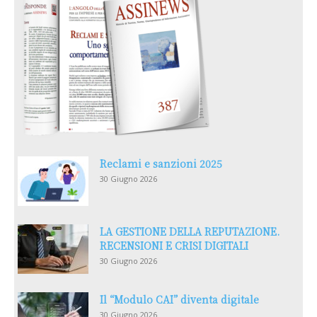
Reclami e sanzioni 2025
30 Giugno 2026
LA GESTIONE DELLA REPUTAZIONE.
RECENSIONI E CRISI DIGITALI
30 Giugno 2026
Il “Modulo CAI” diventa digitale
30 Giugno 2026