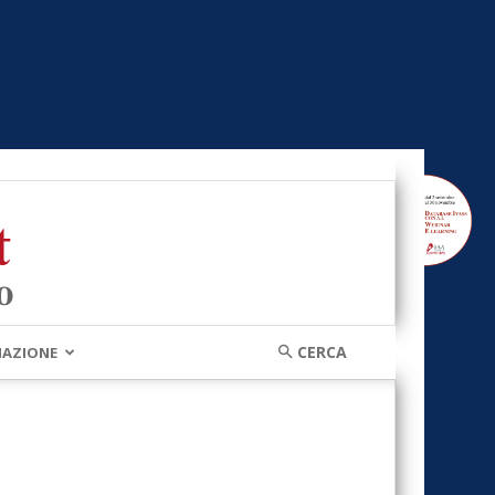
MAZIONE