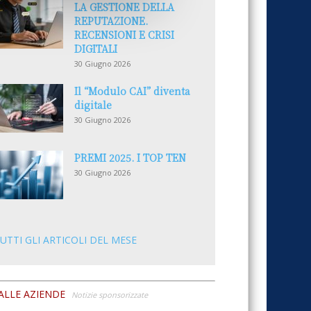
LA GESTIONE DELLA
REPUTAZIONE.
RECENSIONI E CRISI
DIGITALI
30 Giugno 2026
Il “Modulo CAI” diventa
digitale
30 Giugno 2026
PREMI 2025. I TOP TEN
30 Giugno 2026
UTTI GLI ARTICOLI DEL MESE
ALLE AZIENDE
Notizie sponsorizzate