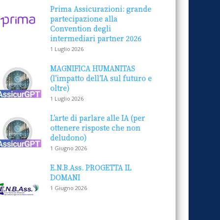
Prima Assicurazioni: grande
partecipazione alla
Convention degli
intermediari partner 2026
1 Luglio 2026
MAGNIFICA HUMANITAS
(l’impatto dell’IA sul futuro e
oltre)
1 Luglio 2026
L’arte di parlare alle IA (per
ottenere risposte che non
deludono)
1 Giugno 2026
E.N.B.Ass. PROGETTA IL
DOMANI
1 Giugno 2026