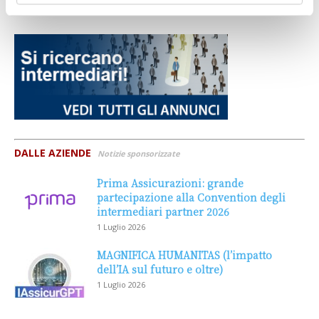
DALLE AZIENDE
Notizie sponsorizzate
Prima Assicurazioni: grande
partecipazione alla Convention degli
intermediari partner 2026
1 Luglio 2026
MAGNIFICA HUMANITAS (l’impatto
dell’IA sul futuro e oltre)
1 Luglio 2026