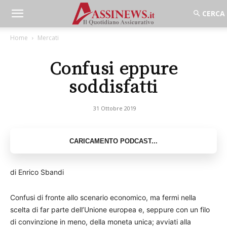
Home
Mercati
Confusi eppure
soddisfatti
31 Ottobre 2019
di Enrico Sbandi
Confusi di fronte allo scenario economico, ma fermi nella
scelta di far parte dell’Unione europea e, seppure con un filo
di convinzione in meno, della moneta unica; avviati alla