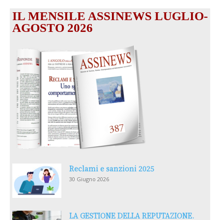
IL MENSILE ASSINEWS LUGLIO-
AGOSTO 2026
Reclami e sanzioni 2025
30 Giugno 2026
LA GESTIONE DELLA REPUTAZIONE.