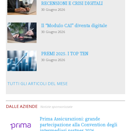
RECENSIONI E CRISI DIGITALI
30 Giugno 2026
Il “Modulo CAI” diventa digitale
30 Giugno 2026
PREMI 2025. I TOP TEN
30 Giugno 2026
TUTTI GLI ARTICOLI DEL MESE
DALLE AZIENDE
Notizie sponsorizzate
Prima Assicurazioni: grande
partecipazione alla Convention degli
intermediari partner 2026