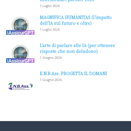
1 Luglio 2026
MAGNIFICA HUMANITAS (l’impatto
dell’IA sul futuro e oltre)
1 Luglio 2026
L’arte di parlare alle IA (per ottenere
risposte che non deludono)
1 Giugno 2026
E.N.B.Ass. PROGETTA IL DOMANI
1 Giugno 2026