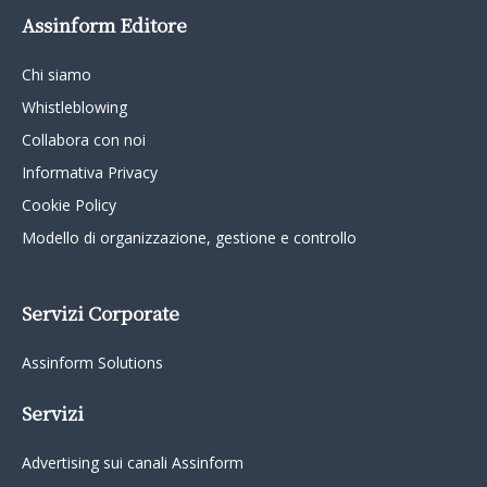
Assinform Editore
Chi siamo
Whistleblowing
Collabora con noi
Informativa Privacy
Cookie Policy
Modello di organizzazione, gestione e controllo
Servizi Corporate
Assinform Solutions
Servizi
Advertising sui canali Assinform