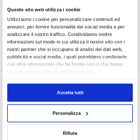
Questo sito web utilizza i cookie
Utilizziamo i cookie per personalizzare contenuti ed
annunci, per fornire funzionalità dei social media e per
analizzare il nostro traffico. Condividiamo inoltre
informazioni sul modo in cui utilizza il nostro sito con i
nostri partner che si occupano di analisi dei dati web,
pubblicità e social media, i quali potrebbero combinarle
con altre informazioni che ha fornito loro o che hanno
raccolto dal suo utilizzo dei loro servizi.
Accetta tutti
Personalizza
Rifiuta