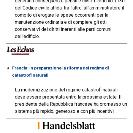
generano conseguenze penali e civili. L’articolo 1130
del Codice civile affida, tra l’altro, all’amministratore il
compito di erogare le spese occorrenti per la
manutenzione ordinaria e di compiere gli atti
conservativi dei diritti inerenti alle parti comuni
dell’edificio.
Francia: in preparazione la riforma del regime di
catastrofi naturali
La modernizzazione del regime catastrofi naturali
deve essere presentata entro la prossima estate. Il
presidente della Repubblica francese ha promesso un
sistema più rapido, generoso e con più incentivi