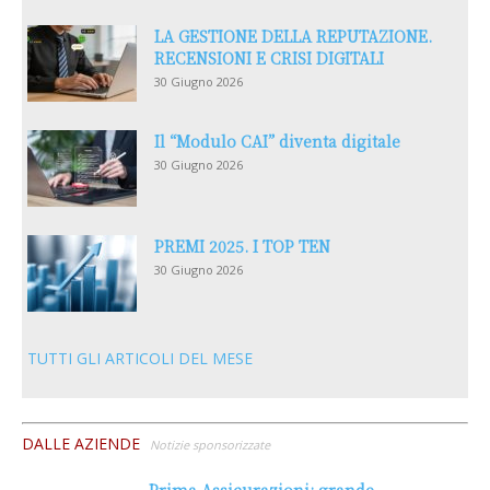
LA GESTIONE DELLA REPUTAZIONE.
RECENSIONI E CRISI DIGITALI
30 Giugno 2026
Il “Modulo CAI” diventa digitale
30 Giugno 2026
PREMI 2025. I TOP TEN
30 Giugno 2026
TUTTI GLI ARTICOLI DEL MESE
DALLE AZIENDE
Notizie sponsorizzate