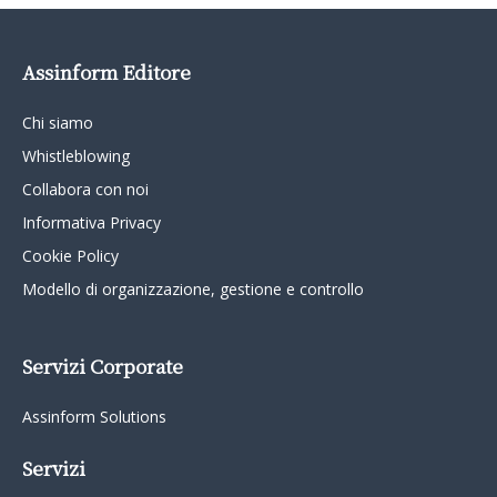
Assinform Editore
Chi siamo
Whistleblowing
Collabora con noi
Informativa Privacy
Cookie Policy
Modello di organizzazione, gestione e controllo
Servizi Corporate
Assinform Solutions
Servizi