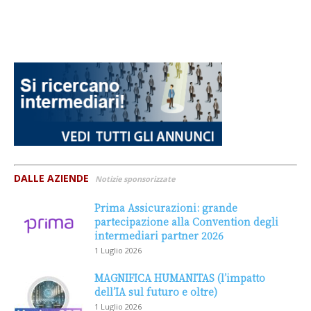
DALLE AZIENDE
Notizie sponsorizzate
Prima Assicurazioni: grande
partecipazione alla Convention degli
intermediari partner 2026
1 Luglio 2026
MAGNIFICA HUMANITAS (l’impatto
dell’IA sul futuro e oltre)
1 Luglio 2026