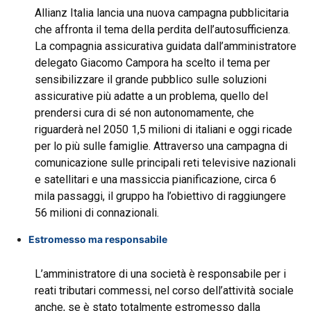
Allianz Italia lancia una nuova campagna pubblicitaria
che affronta il tema della perdita dell’autosufficienza.
La compagnia assicurativa guidata dall’amministratore
delegato Giacomo Campora ha scelto il tema per
sensibilizzare il grande pubblico sulle soluzioni
assicurative più adatte a un problema, quello del
prendersi cura di sé non autonomamente, che
riguarderà nel 2050 1,5 milioni di italiani e oggi ricade
per lo più sulle famiglie. Attraverso una campagna di
comunicazione sulle principali reti televisive nazionali
e satellitari e una massiccia pianificazione, circa 6
mila passaggi, il gruppo ha l’obiettivo di raggiungere
56 milioni di connazionali.
Estromesso ma responsabile
L’amministratore di una società è responsabile per i
reati tributari commessi, nel corso dell’attività sociale
anche, se è stato totalmente estromesso dalla