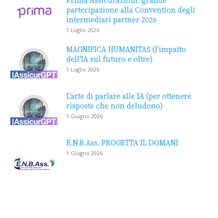
Prima Assicurazioni: grande
partecipazione alla Convention degli
intermediari partner 2026
1 Luglio 2026
MAGNIFICA HUMANITAS (l’impatto
dell’IA sul futuro e oltre)
1 Luglio 2026
L’arte di parlare alle IA (per ottenere
risposte che non deludono)
1 Giugno 2026
E.N.B.Ass. PROGETTA IL DOMANI
1 Giugno 2026