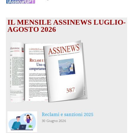
IL MENSILE ASSINEWS LUGLIO-
AGOSTO 2026
Reclami e sanzioni 2025
30 Giugno 2026