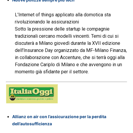
L’Internet of things applicato alla domotica sta
rivoluzionando le assicurazioni
Sotto la pressione delle startup le compagnie
tradizionali cercano modelli vincenti. Temi di cui si
discuterà a Milano giovedì durante la XVII edizione
dell’Insurance Day organizzato da MF-Milano Finanza,
in collaborazione con Accenture, che si terrà oggi alla
Fondazione Cariplo di Milano e che avvengono in un
momento già sfidante per il settore.
Allianz on air con l’assicurazione per la perdita
dell’autosufficienza