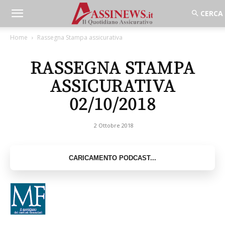
Home
Rassegna Stampa assicurativa
RASSEGNA STAMPA
ASSICURATIVA
02/10/2018
2 Ottobre 2018