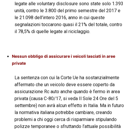
legate alle voluntary disclosure sono state solo 1.393
unità, contro le 3.800 del primo semestre del 2017 e
le 21.098 dell’intero 2016, anno in cui queste
segnalazioni toccarono quasi il 21% del totale, contro
il 78,5% di quelle legate al riciclaggio.
Nessun obbligo di assicurare i veicoli lasciati in aree
private
La sentenza con cui la Corte Ue ha sostanzialmente
affermato che un veicolo deve essere coperto da
assicurazione Rc auto anche quando è fermo in area
privata (causa C-80/17, si veda Il Sole 24 Ore del 5
settembre) non avrà alcun effetto in Italia. Ma in futuro
la normativa italiana potrebbe cambiare, creando
problemi a chi oggi cerca di risparmiare stipulando
polizze temporanee o sfruttando l’attuale possibilità