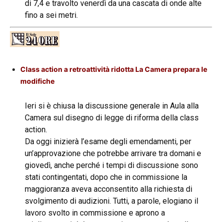
di 7,4 e travolto venerdì da una cascata di onde alte
fino a sei metri.
Class action a retroattività ridotta La Camera prepara le
modifiche
Ieri si è chiusa la discussione generale in Aula alla
Camera sul disegno di legge di riforma della class
action.
Da oggi inizierà l’esame degli emendamenti, per
un’approvazione che potrebbe arrivare tra domani e
giovedì, anche perché i tempi di discussione sono
stati contingentati, dopo che in commissione la
maggioranza aveva acconsentito alla richiesta di
svolgimento di audizioni. Tutti, a parole, elogiano il
lavoro svolto in commissione e aprono a