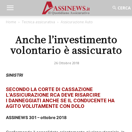
Home
Tecnica assicurativa
Assicurazione Auto
Anche l’investimento
volontario è assicurato
26 Ottobre 2018
SINISTRI
SECONDO LA CORTE DI CASSAZIONE
L’ASSICURAZIONE RCA DEVE RISARCIRE
I
DANNEGGIATI ANCHE SE IL CONDUCENTE HA
AGITO VOLUTAMENTE CON DOLO
ASSINEWS 301 – ottobre 2018