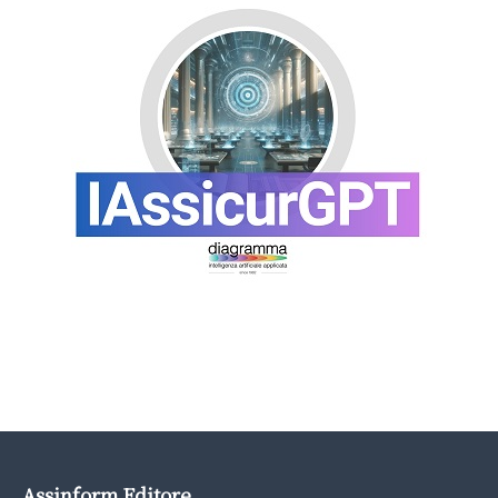
Assinform Editore