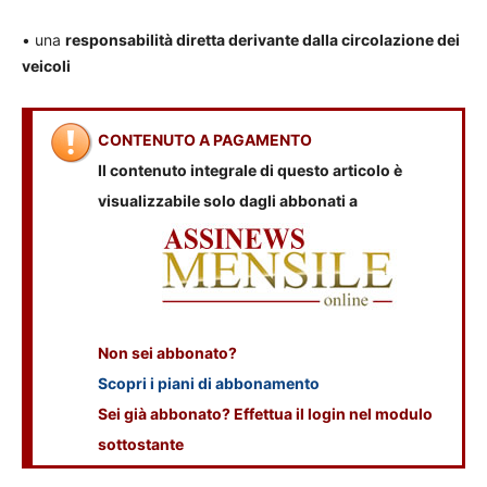
• una
responsabilità diretta derivante dalla circolazione dei
veicoli
CONTENUTO A PAGAMENTO
Il contenuto integrale di questo articolo è
visualizzabile solo dagli abbonati a
Non sei abbonato?
Scopri i piani di abbonamento
Sei già abbonato? Effettua il login nel modulo
sottostante