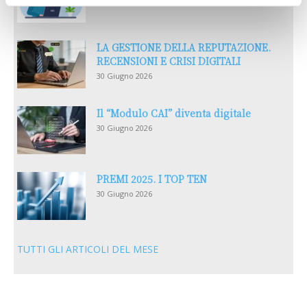
LA GESTIONE DELLA REPUTAZIONE.
RECENSIONI E CRISI DIGITALI
30 Giugno 2026
Il “Modulo CAI” diventa digitale
30 Giugno 2026
PREMI 2025. I TOP TEN
30 Giugno 2026
TUTTI GLI ARTICOLI DEL MESE