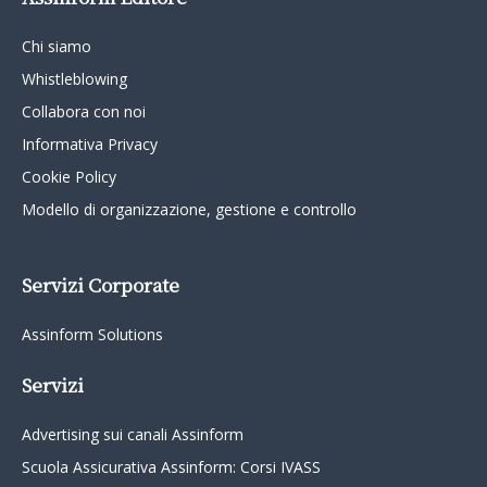
Chi siamo
Whistleblowing
Collabora con noi
Informativa Privacy
Cookie Policy
Modello di organizzazione, gestione e controllo
Servizi Corporate
Assinform Solutions
Servizi
Advertising sui canali Assinform
Scuola Assicurativa Assinform: Corsi IVASS