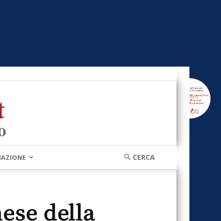
MAZIONE
ese della