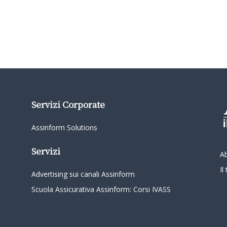
Servizi Corporate
Assinform Solutions
Servizi
A
I
Advertising sui canali Assinform
Scuola Assicurativa Assinform: Corsi IVASS