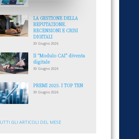
LA GESTIONE DELLA
REPUTAZIONE.
RECENSIONI E CRISI
DIGITALI
30 Giugno 2026
Il “Modulo CAI” diventa
digitale
30 Giugno 2026
PREMI 2025. I TOP TEN
30 Giugno 2026
UTTI GLI ARTICOLI DEL MESE