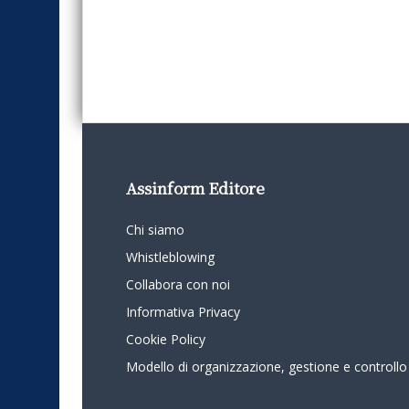
Assinform Editore
Chi siamo
Whistleblowing
Collabora con noi
Informativa Privacy
Cookie Policy
Modello di organizzazione, gestione e controllo