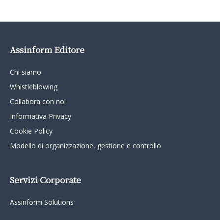
Assinform Editore
Chi siamo
Whistleblowing
Collabora con noi
Informativa Privacy
Cookie Policy
Modello di organizzazione, gestione e controllo
Servizi Corporate
Assinform Solutions