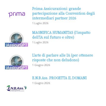
Prima Assicurazioni: grande
partecipazione alla Convention degli
intermediari partner 2026
1 Luglio 2026
MAGNIFICA HUMANITAS (l’impatto
dell’IA sul futuro e oltre)
1 Luglio 2026
L’arte di parlare alle IA (per ottenere
risposte che non deludono)
1 Giugno 2026
E.N.B.Ass. PROGETTA IL DOMANI
1 Giugno 2026