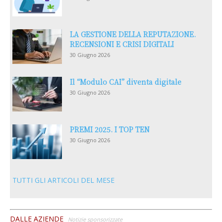
LA GESTIONE DELLA REPUTAZIONE.
RECENSIONI E CRISI DIGITALI
30 Giugno 2026
Il “Modulo CAI” diventa digitale
30 Giugno 2026
PREMI 2025. I TOP TEN
30 Giugno 2026
TUTTI GLI ARTICOLI DEL MESE
DALLE AZIENDE
Notizie sponsorizzate