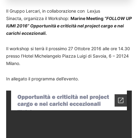
Il Gruppo Lercari, in collaborazione con Lexjus
Sinacta, organizza il Workshop:
Marine Meeting
“FOLLOW UP
IUMI 2016”
Opportunità e criticità nel project cargo e nei
carichi eccezionali.
Il workshop si terrà il prossimo 27 Ottobre 2016 alle ore 14.30
presso l’Hotel Michelangelo Piazza Luigi di Savoia, 6 – 20124
Milano.
In allegato il programma dell’evento.