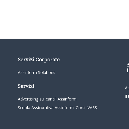
Servizi Corporate
Assinform Solutions
Servizi
A
I
Advertising sui canali Assinform
Scuola Assicurativa Assinform: Corsi IVASS