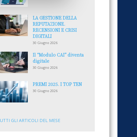
LA GESTIONE DELLA
REPUTAZIONE.
RECENSIONI E CRISI
DIGITALI
30 Giugno 2026
Il “Modulo CAI” diventa
digitale
30 Giugno 2026
PREMI 2025. I TOP TEN
30 Giugno 2026
UTTI GLI ARTICOLI DEL MESE