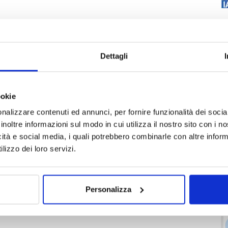
Dettagli
ookie
nalizzare contenuti ed annunci, per fornire funzionalità dei socia
inoltre informazioni sul modo in cui utilizza il nostro sito con i 
icità e social media, i quali potrebbero combinarle con altre inform
lizzo dei loro servizi.
Personalizza