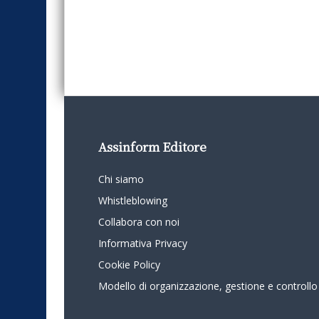
Assinform Editore
Chi siamo
Whistleblowing
Collabora con noi
Informativa Privacy
Cookie Policy
Modello di organizzazione, gestione e controllo