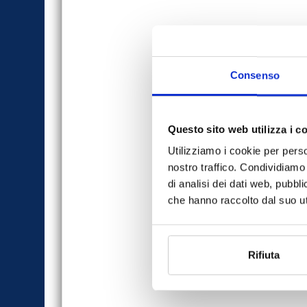
Consenso
Questo sito web utilizza i c
Utilizziamo i cookie per perso
nostro traffico. Condividiamo 
di analisi dei dati web, pubbl
che hanno raccolto dal suo uti
Rifiuta