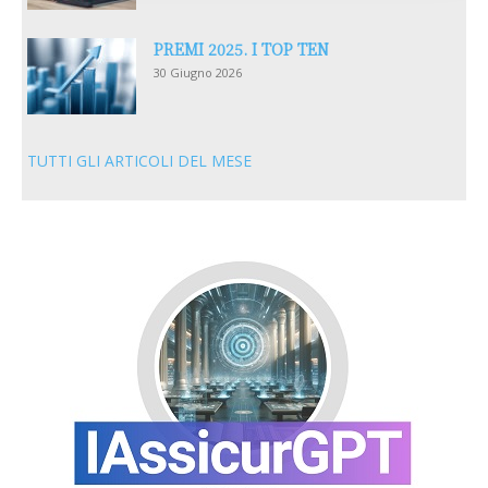
PREMI 2025. I TOP TEN
30 Giugno 2026
TUTTI GLI ARTICOLI DEL MESE