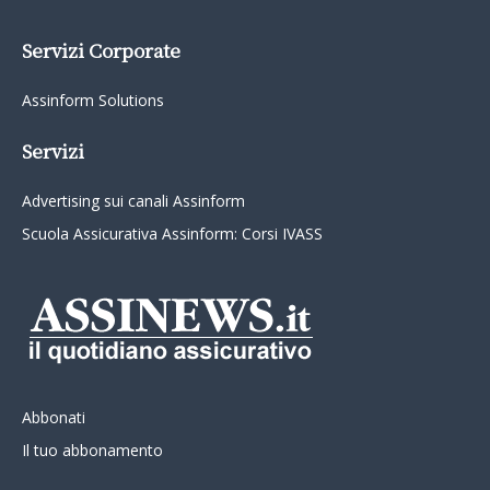
Servizi Corporate
Assinform Solutions
Servizi
Advertising sui canali Assinform
Scuola Assicurativa Assinform: Corsi IVASS
Abbonati
Il tuo abbonamento