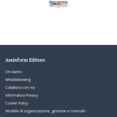
Assinform Editore
Chi siamo
Whistleblowing
Collabora con noi
Informativa Privacy
Cookie Policy
Modello di organizzazione, gestione e controllo