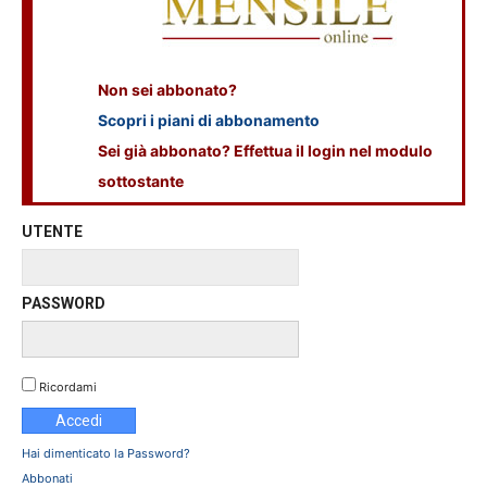
Non sei abbonato?
Scopri i piani di abbonamento
Sei già abbonato? Effettua il login nel modulo
sottostante
UTENTE
PASSWORD
Ricordami
Hai dimenticato la Password?
Abbonati