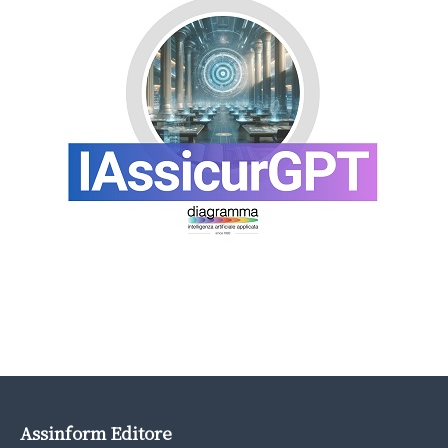
Assinform Editore