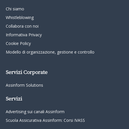
Chi siamo
Whistleblowing
Collabora con noi
Informativa Privacy
Cookie Policy
Modello di organizzazione, gestione e controllo
Servizi Corporate
Assinform Solutions
Servizi
Advertising sui canali Assinform
Scuola Assicurativa Assinform: Corsi IVASS