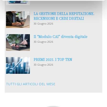
LA GESTIONE DELLA REPUTAZIONE.
RECENSIONI E CRISI DIGITALI
30 Giugno 2026
Il “Modulo CAI” diventa digitale
30 Giugno 2026
PREMI 2025. I TOP TEN
30 Giugno 2026
TUTTI GLI ARTICOLI DEL MESE