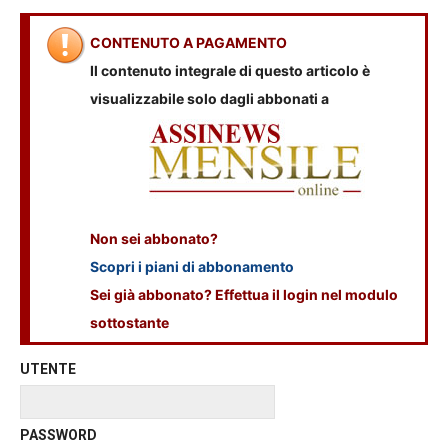
CONTENUTO A PAGAMENTO
Il contenuto integrale di questo articolo è
visualizzabile solo dagli abbonati a
Non sei abbonato?
Scopri i piani di abbonamento
Sei già abbonato? Effettua il login nel modulo
sottostante
UTENTE
PASSWORD