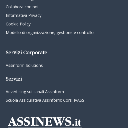
Collabora con noi
Informativa Privacy
Cookie Policy
Modello di organizzazione, gestione e controllo
Servizi Corporate
Assinform Solutions
Servizi
Advertising sui canali Assinform
Scuola Assicurativa Assinform: Corsi IVASS