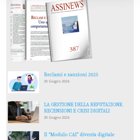
Reclami e sanzioni 2025
30 Giugno 2026
LA GESTIONE DELLA REPUTAZIONE.
RECENSIONI E CRISI DIGITALI
30 Giugno 2026
Il “Modulo CAI” diventa digitale