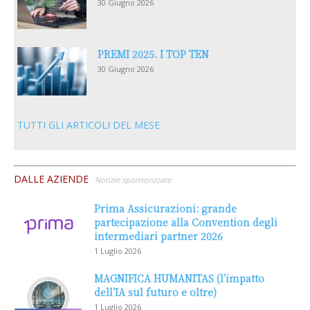
30 Giugno 2026
PREMI 2025. I TOP TEN
30 Giugno 2026
TUTTI GLI ARTICOLI DEL MESE
DALLE AZIENDE
Notizie sponsorizzate
Prima Assicurazioni: grande
partecipazione alla Convention degli
intermediari partner 2026
1 Luglio 2026
MAGNIFICA HUMANITAS (l’impatto
dell’IA sul futuro e oltre)
1 Luglio 2026