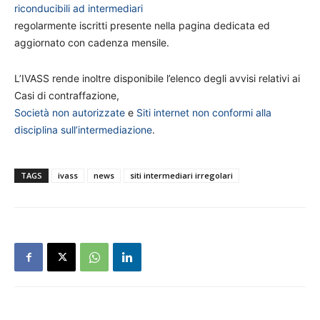
riconducibili ad intermediari
regolarmente iscritti presente nella pagina dedicata ed
aggiornato con cadenza mensile.
L’IVASS rende inoltre disponibile l’elenco degli avvisi relativi ai
Casi di contraffazione,
Società non autorizzate
e
Siti internet non conformi alla
disciplina sull’intermediazione
.
TAGS
ivass
news
siti intermediari irregolari