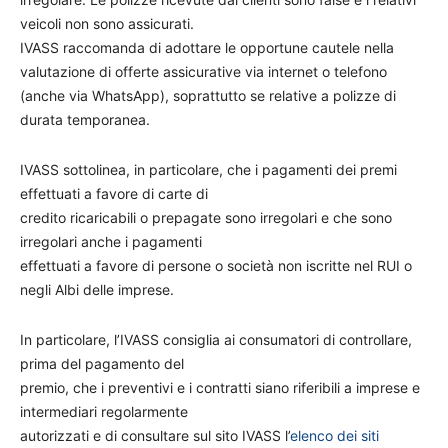
veicoli non sono assicurati.
IVASS raccomanda di adottare le opportune cautele nella
valutazione di offerte assicurative via internet o telefono
(anche via WhatsApp), soprattutto se relative a polizze di
durata temporanea.
IVASS sottolinea, in particolare, che i pagamenti dei premi
effettuati a favore di carte di
credito ricaricabili o prepagate sono irregolari e che sono
irregolari anche i pagamenti
effettuati a favore di persone o società non iscritte nel RUI o
negli Albi delle imprese.
In particolare, l’IVASS consiglia ai consumatori di controllare,
prima del pagamento del
premio, che i preventivi e i contratti siano riferibili a imprese e
intermediari regolarmente
autorizzati e di consultare sul sito IVASS l’
elenco dei siti