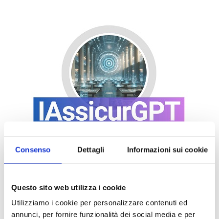
Consenso
Dettagli
Informazioni sui cookie
Questo sito web utilizza i cookie
Utilizziamo i cookie per personalizzare contenuti ed
annunci, per fornire funzionalità dei social media e per