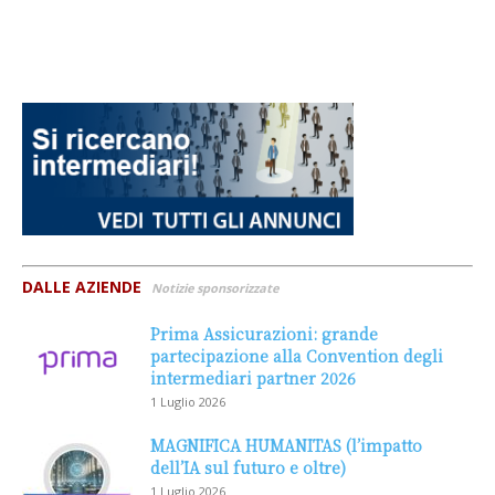
DALLE AZIENDE
Notizie sponsorizzate
Prima Assicurazioni: grande
partecipazione alla Convention degli
intermediari partner 2026
1 Luglio 2026
MAGNIFICA HUMANITAS (l’impatto
dell’IA sul futuro e oltre)
1 Luglio 2026