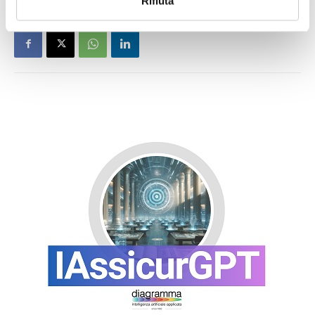
Rifiuta