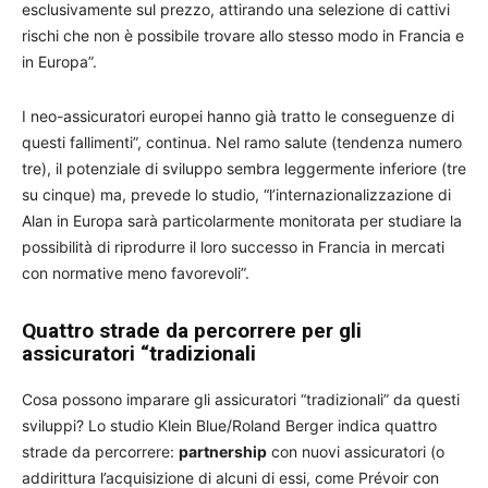
esclusivamente sul prezzo, attirando una selezione di cattivi
rischi che non è possibile trovare allo stesso modo in Francia e
in Europa”.
I neo-assicuratori europei hanno già tratto le conseguenze di
questi fallimenti”, continua. Nel ramo salute (tendenza numero
tre), il potenziale di sviluppo sembra leggermente inferiore (tre
su cinque) ma, prevede lo studio, “l’internazionalizzazione di
Alan in Europa sarà particolarmente monitorata per studiare la
possibilità di riprodurre il loro successo in Francia in mercati
con normative meno favorevoli”.
Quattro strade da percorrere per gli
assicuratori “tradizionali
Cosa possono imparare gli assicuratori “tradizionali” da questi
sviluppi? Lo studio Klein Blue/Roland Berger indica quattro
strade da percorrere:
partnership
con nuovi assicuratori (o
addirittura l’acquisizione di alcuni di essi, come Prévoir con