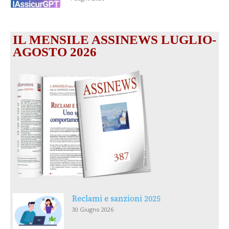
IL MENSILE ASSINEWS LUGLIO-
AGOSTO 2026
Reclami e sanzioni 2025
30 Giugno 2026