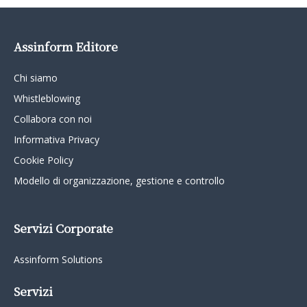
Assinform Editore
Chi siamo
Whistleblowing
Collabora con noi
Informativa Privacy
Cookie Policy
Modello di organizzazione, gestione e controllo
Servizi Corporate
Assinform Solutions
Servizi