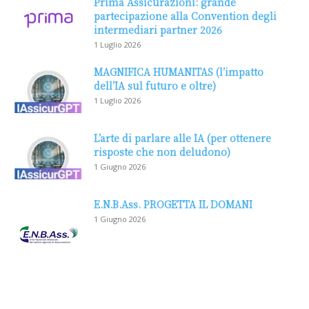
Prima Assicurazioni: grande
partecipazione alla Convention degli
intermediari partner 2026
1 Luglio 2026
MAGNIFICA HUMANITAS (l’impatto
dell’IA sul futuro e oltre)
1 Luglio 2026
L’arte di parlare alle IA (per ottenere
risposte che non deludono)
1 Giugno 2026
E.N.B.Ass. PROGETTA IL DOMANI
1 Giugno 2026