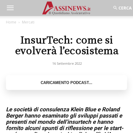
Home
Mercati
InsurTech: come si
evolverà l’ecosistema
16 Settembre 2022
Le società di consulenza Klein Blue e Roland
Berger hanno esaminato gli sviluppi passati e
presenti nel mondo dell’insurtech e hanno
fornito alcuni spunti di riflessione per le start-