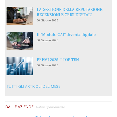
LA GESTIONE DELLA REPUTAZIONE.
RECENSIONI E CRISI DIGITALI
30 Giugno 2026
Il “Modulo CAI” diventa digitale
30 Giugno 2026
PREMI 2025. I TOP TEN
30 Giugno 2026
TUTTI GLI ARTICOLI DEL MESE
DALLE AZIENDE
Notizie sponsorizzate