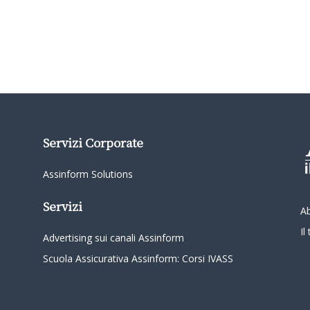
Servizi Corporate
Assinform Solutions
Servizi
A
I
Advertising sui canali Assinform
Scuola Assicurativa Assinform: Corsi IVASS