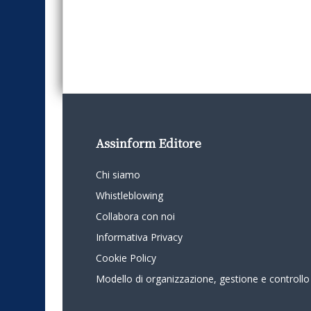
Assinform Editore
Chi siamo
Whistleblowing
Collabora con noi
Informativa Privacy
Cookie Policy
Modello di organizzazione, gestione e controllo