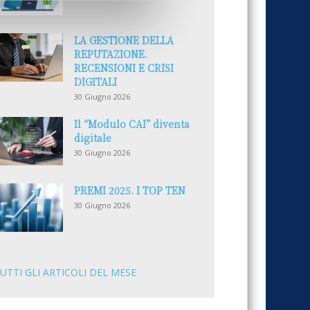
LA GESTIONE DELLA
REPUTAZIONE.
RECENSIONI E CRISI
DIGITALI
30 Giugno 2026
Il “Modulo CAI” diventa
digitale
30 Giugno 2026
PREMI 2025. I TOP TEN
30 Giugno 2026
UTTI GLI ARTICOLI DEL MESE