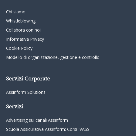
Chi siamo
Whistleblowing
Collabora con noi
Informativa Privacy
Cookie Policy
Modello di organizzazione, gestione e controllo
Servizi Corporate
Assinform Solutions
Servizi
Advertising sui canali Assinform
Scuola Assicurativa Assinform: Corsi IVASS