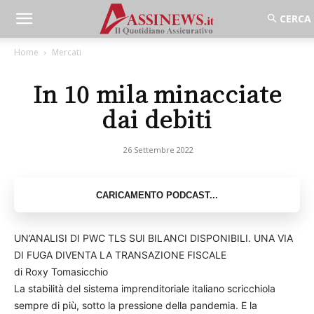
Home
Mercati
In 10 mila minacciate
dai debiti
26 Settembre 2022
UN’ANALISI DI PWC TLS SUI BILANCI DISPONIBILI. UNA VIA
DI FUGA DIVENTA LA TRANSAZIONE FISCALE
di Roxy Tomasicchio
La stabilità del sistema imprenditoriale italiano scricchiola
sempre di più, sotto la pressione della pandemia. E la