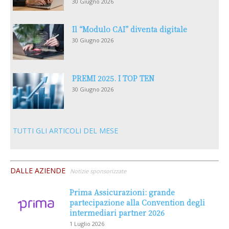
30 Giugno 2026
Il “Modulo CAI” diventa digitale
30 Giugno 2026
PREMI 2025. I TOP TEN
30 Giugno 2026
TUTTI GLI ARTICOLI DEL MESE
DALLE AZIENDE
Notizie sponsorizzate
Prima Assicurazioni: grande
partecipazione alla Convention degli
intermediari partner 2026
1 Luglio 2026