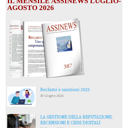
IL MENSILE ASSINEWS LUGLIO-
AGOSTO 2026
Reclami e sanzioni 2025
30 Giugno 2026
LA GESTIONE DELLA REPUTAZIONE.
RECENSIONI E CRISI DIGITALI