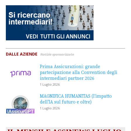
DALLE AZIENDE
Notizie sponsorizzate
Prima Assicurazioni: grande
partecipazione alla Convention degli
intermediari partner 2026
1 Luglio 2026
MAGNIFICA HUMANITAS (l’impatto
dell’IA sul futuro e oltre)
1 Luglio 2026