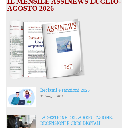
IL MENSILE ASSINEWS LUGLIO-
AGOSTO 2026
Reclami e sanzioni 2025
30 Giugno 2026
LA GESTIONE DELLA REPUTAZIONE.
RECENSIONI E CRISI DIGITALI