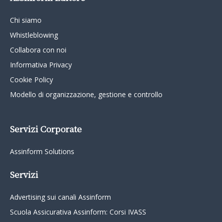
Chi siamo
Whistleblowing
Collabora con noi
Informativa Privacy
Cookie Policy
Modello di organizzazione, gestione e controllo
Servizi Corporate
Assinform Solutions
Servizi
Advertising sui canali Assinform
Scuola Assicurativa Assinform: Corsi IVASS