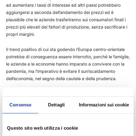
ad aumentare i tassi di interesse ed altri paesi potrebbero
aggiungersi a seconda dell’andamento dei prezzi ed è
plausibile che le aziende trasferiranno sui consumatori finali i
prezzi più elevati dei fattori di produzione, senza sacrificare i
propri margini.
Il trend positivo di cui sta godendo l’Europa centro-orientale
potrebbe di conseguenza essere interrotto, perché le famiglie,
le aziende e le economie hanno imparato a convivere con la
pandemia, ma l’imperativo è evitare il surriscaldamento
dell’economia, nel segno della cautela e della prudenza.
TAGS
Coface
Europa centro orientale
news
pandemia
Consenso
Dettagli
Informazioni sui cookie
Questo sito web utilizza i cookie