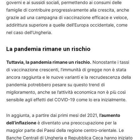
governi e ai sussidi sociali, permettendo ai consumi delle
famiglie di contribuire progressivamente alla crescita, anche
grazie ad una campagna di vaccinazione efficace e veloce,
addirittura superiore a quelle dell’Europa occidentale, come
nel caso dell’Ungheria.
La pandemia rimane un rischio
Tuttavia, la pandemia rimane un rischio.
Nonostante i tassi
di vaccinazione crescenti, l’immunità di gregge non è stata
ancora raggiunta e le nuove varianti e la recrudescenza della
pandemia potrebbero pesare su questo trend di
miglioramento, anche se l’attività economica non è più così
sensibile agli effetti del COVID-19 come lo era inizialmente.
In aggiunta, a partire dai primi mesi del 2021,
l’aumento
dell’inflazione
è diventato una preoccupazione per la
maggior parte dei Paesi della regione centro-orientale. Le
Banche Centrali di Ungheria e Repubblica Ceca hanno iniziato