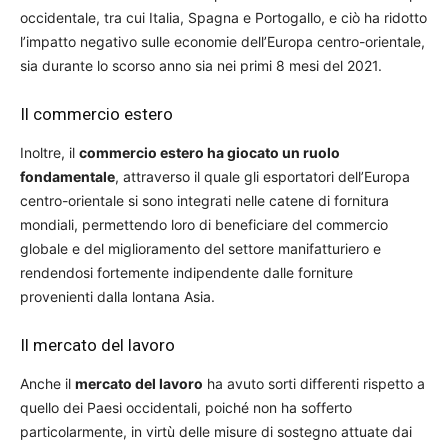
occidentale, tra cui Italia, Spagna e Portogallo, e ciò ha ridotto
l’impatto negativo sulle economie dell’Europa centro-orientale,
sia durante lo scorso anno sia nei primi 8 mesi del 2021.
Il commercio estero
Inoltre, il
commercio estero ha giocato un ruolo
fondamentale
, attraverso il quale gli esportatori dell’Europa
centro-orientale si sono integrati nelle catene di fornitura
mondiali, permettendo loro di beneficiare del commercio
globale e del miglioramento del settore manifatturiero e
rendendosi fortemente indipendente dalle forniture
provenienti dalla lontana Asia.
Il mercato del lavoro
Anche il
mercato del lavoro
ha avuto sorti differenti rispetto a
quello dei Paesi occidentali, poiché non ha sofferto
particolarmente, in virtù delle misure di sostegno attuate dai