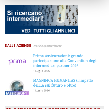
DALLE AZIENDE
Notizie sponsorizzate
Prima Assicurazioni: grande
partecipazione alla Convention degli
intermediari partner 2026
1 Luglio 2026
MAGNIFICA HUMANITAS (l’impatto
dell’IA sul futuro e oltre)
1 Luglio 2026