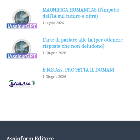
MAGNIFICA HUMANITAS (l’impatto
dell’IA sul futuro e oltre)
1 Luglio 2026
L’arte di parlare alle IA (per ottenere
risposte che non deludono)
1 Giugno 2026
E.N.B.Ass. PROGETTA IL DOMANI
1 Giugno 2026
Assinform Editore