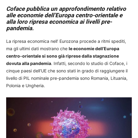
Coface pubblica un approfondimento relativo
alle economie dell’Europa centro-orientale e
alla loro ripresa economica ai livelli pre-
pandemia.
La ripresa economica nell’ Eurozona procede a ritmi spediti,
ma gli ultimi dati mostrano che
le economie dell’Europa
centro-orientale si sono già riprese dalla stagnazione
dovuta alla pandemia
. Infatti, secondo lo studio di Coface, i
cinque paesi dell’UE che sono stati in grado di raggiungere il
livello di PIL nominale pre-pandemia sono Romania, Lituania,
Polonia e Ungheria.