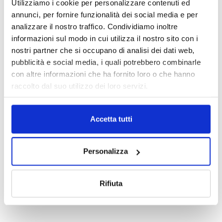
Utilizziamo i cookie per personalizzare contenuti ed
annunci, per fornire funzionalità dei social media e per
analizzare il nostro traffico. Condividiamo inoltre
informazioni sul modo in cui utilizza il nostro sito con i
nostri partner che si occupano di analisi dei dati web,
pubblicità e social media, i quali potrebbero combinarle
con altre informazioni che ha fornito loro o che hanno
raccolto dal suo utilizzo dei loro servizi.
Accetta tutti
Personalizza
Rifiuta