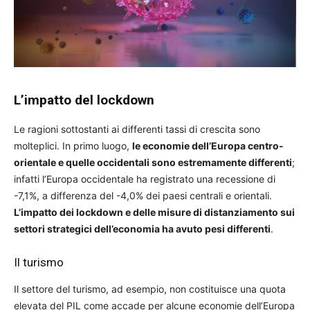
L’impatto del lockdown
Le ragioni sottostanti ai differenti tassi di crescita sono
molteplici. In primo luogo,
le economie dell’Europa centro-
orientale e quelle occidentali sono estremamente differenti
;
infatti l’Europa occidentale ha registrato una recessione di
-7,1%, a differenza del -4,0% dei paesi centrali e orientali.
L’impatto dei lockdown e delle misure di distanziamento sui
settori strategici dell’economia ha avuto pesi differenti
.
Il turismo
Il settore del turismo, ad esempio, non costituisce una quota
elevata del PIL come accade per alcune economie dell’Europa