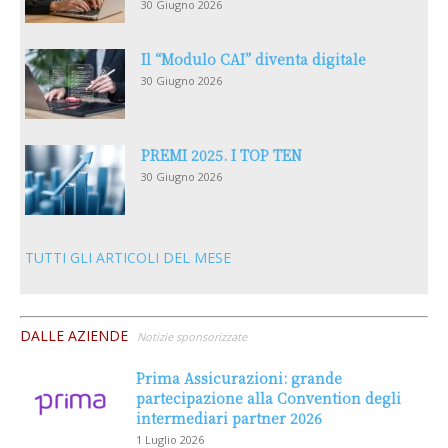
30 Giugno 2026
Il “Modulo CAI” diventa digitale
30 Giugno 2026
PREMI 2025. I TOP TEN
30 Giugno 2026
TUTTI GLI ARTICOLI DEL MESE
DALLE AZIENDE
Notizie sponsorizzate
Prima Assicurazioni: grande
partecipazione alla Convention degli
intermediari partner 2026
1 Luglio 2026