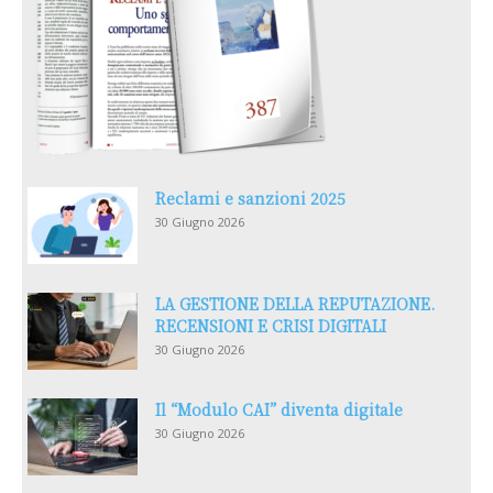
Reclami e sanzioni 2025
30 Giugno 2026
LA GESTIONE DELLA REPUTAZIONE.
RECENSIONI E CRISI DIGITALI
30 Giugno 2026
Il “Modulo CAI” diventa digitale
30 Giugno 2026