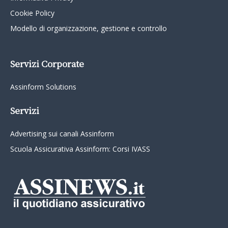
Cookie Policy
Modello di organizzazione, gestione e controllo
Servizi Corporate
Assinform Solutions
Servizi
Advertising sui canali Assinform
Scuola Assicurativa Assinform: Corsi IVASS