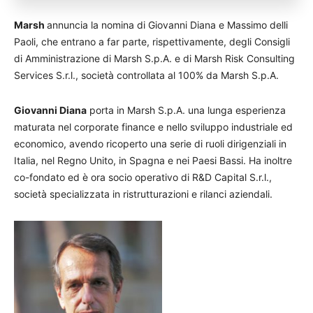
Marsh
annuncia la nomina di Giovanni Diana e Massimo delli
Paoli, che entrano a far parte, rispettivamente, degli Consigli
di Amministrazione di Marsh S.p.A. e di Marsh Risk Consulting
Services S.r.l., società controllata al 100% da Marsh S.p.A.
Giovanni Diana
porta in Marsh S.p.A. una lunga esperienza
maturata nel corporate finance e nello sviluppo industriale ed
economico, avendo ricoperto una serie di ruoli dirigenziali in
Italia, nel Regno Unito, in Spagna e nei Paesi Bassi. Ha inoltre
co-fondato ed è ora socio operativo di R&D Capital S.r.l.,
società specializzata in ristrutturazioni e rilanci aziendali.