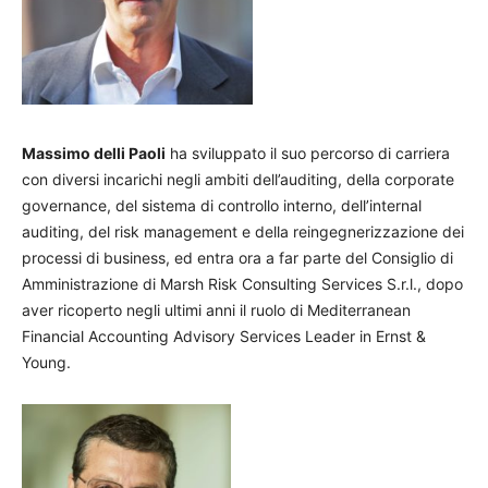
Massimo delli Paoli
ha sviluppato il suo percorso di carriera
con diversi incarichi negli ambiti dell’auditing, della corporate
governance, del sistema di controllo interno, dell’internal
auditing, del risk management e della reingegnerizzazione dei
processi di business, ed entra ora a far parte del Consiglio di
Amministrazione di Marsh Risk Consulting Services S.r.l., dopo
aver ricoperto negli ultimi anni il ruolo di Mediterranean
Financial Accounting Advisory Services Leader in Ernst &
Young.