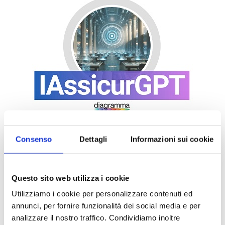
Consenso
Dettagli
Informazioni sui cookie
Questo sito web utilizza i cookie
Utilizziamo i cookie per personalizzare contenuti ed
annunci, per fornire funzionalità dei social media e per
analizzare il nostro traffico. Condividiamo inoltre