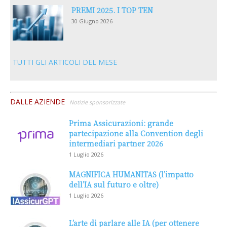
PREMI 2025. I TOP TEN
30 Giugno 2026
TUTTI GLI ARTICOLI DEL MESE
DALLE AZIENDE
Notizie sponsorizzate
Prima Assicurazioni: grande
partecipazione alla Convention degli
intermediari partner 2026
1 Luglio 2026
MAGNIFICA HUMANITAS (l’impatto
dell’IA sul futuro e oltre)
1 Luglio 2026
L’arte di parlare alle IA (per ottenere