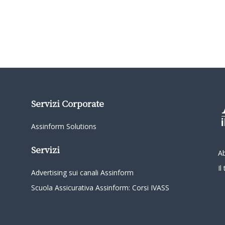
Servizi Corporate
Assinform Solutions
Servizi
A
I
Advertising sui canali Assinform
Scuola Assicurativa Assinform: Corsi IVASS