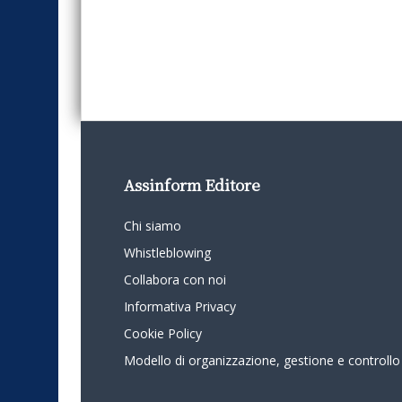
Assinform Editore
Chi siamo
Whistleblowing
Collabora con noi
Informativa Privacy
Cookie Policy
Modello di organizzazione, gestione e controllo