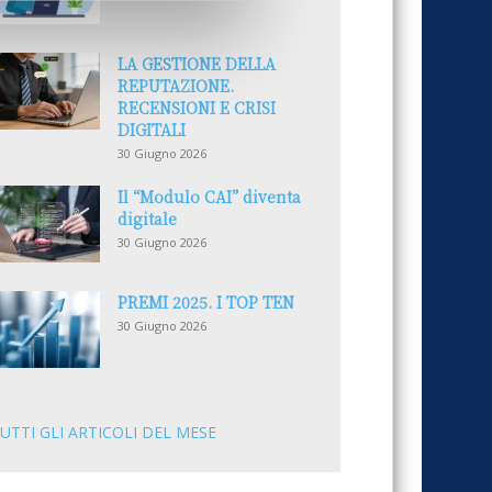
LA GESTIONE DELLA
REPUTAZIONE.
RECENSIONI E CRISI
DIGITALI
30 Giugno 2026
Il “Modulo CAI” diventa
digitale
30 Giugno 2026
PREMI 2025. I TOP TEN
30 Giugno 2026
UTTI GLI ARTICOLI DEL MESE