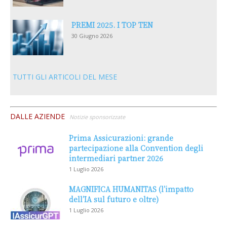
PREMI 2025. I TOP TEN
30 Giugno 2026
TUTTI GLI ARTICOLI DEL MESE
DALLE AZIENDE
Notizie sponsorizzate
Prima Assicurazioni: grande
partecipazione alla Convention degli
intermediari partner 2026
1 Luglio 2026
MAGNIFICA HUMANITAS (l’impatto
dell’IA sul futuro e oltre)
1 Luglio 2026