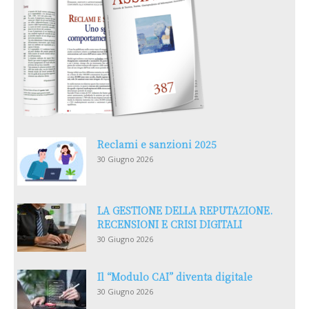
Reclami e sanzioni 2025
30 Giugno 2026
LA GESTIONE DELLA REPUTAZIONE.
RECENSIONI E CRISI DIGITALI
30 Giugno 2026
Il “Modulo CAI” diventa digitale
30 Giugno 2026