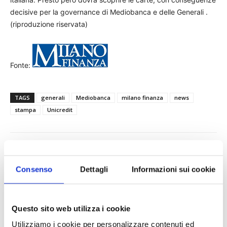
decisive per la governance di Mediobanca e delle Generali .
(riproduzione riservata)
Fonte:
TAGS
generali
Mediobanca
milano finanza
news
stampa
Unicredit
Consenso
Dettagli
Informazioni sui cookie
Questo sito web utilizza i cookie
Utilizziamo i cookie per personalizzare contenuti ed