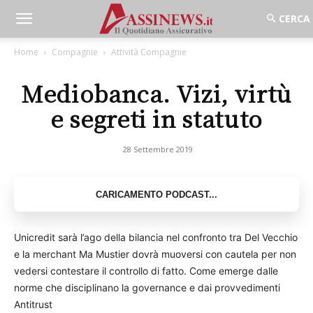
Home
Compagnie
Attività Compagnie
Mediobanca. Vizi, virtù
e segreti in statuto
28 Settembre 2019
Unicredit sarà l’ago della bilancia nel confronto tra Del Vecchio
e la merchant Ma Mustier dovrà muoversi con cautela per non
vedersi contestare il controllo di fatto. Come emerge dalle
norme che disciplinano la governance e dai provvedimenti
Antitrust