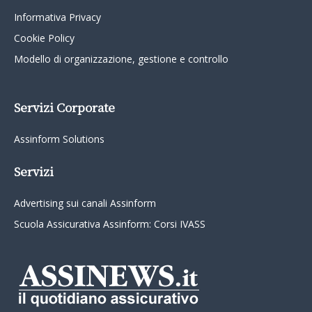
Informativa Privacy
Cookie Policy
Modello di organizzazione, gestione e controllo
Servizi Corporate
Assinform Solutions
Servizi
Advertising sui canali Assinform
Scuola Assicurativa Assinform: Corsi IVASS