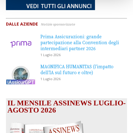
DALLE AZIENDE
Notizie sponsorizzate
Prima Assicurazioni: grande
partecipazione alla Convention degli
intermediari partner 2026
1 Luglio 2026
MAGNIFICA HUMANITAS (l’impatto
dell’IA sul futuro e oltre)
1 Luglio 2026
IL MENSILE ASSINEWS LUGLIO-
AGOSTO 2026