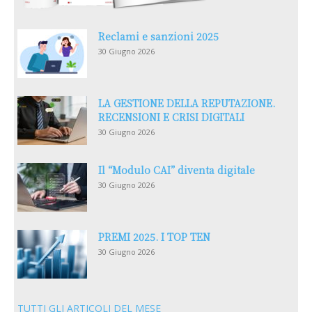
Reclami e sanzioni 2025
30 Giugno 2026
LA GESTIONE DELLA REPUTAZIONE.
RECENSIONI E CRISI DIGITALI
30 Giugno 2026
Il “Modulo CAI” diventa digitale
30 Giugno 2026
PREMI 2025. I TOP TEN
30 Giugno 2026
TUTTI GLI ARTICOLI DEL MESE