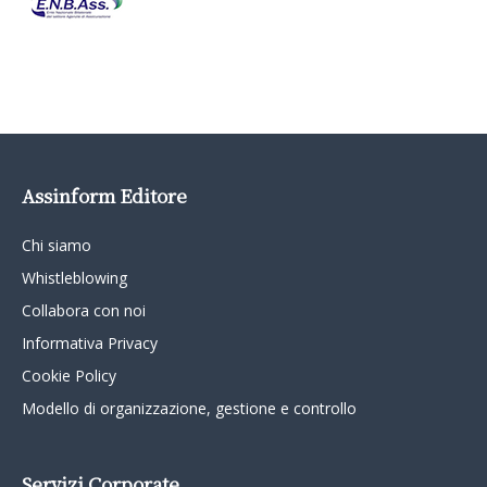
Assinform Editore
Chi siamo
Whistleblowing
Collabora con noi
Informativa Privacy
Cookie Policy
Modello di organizzazione, gestione e controllo
Servizi Corporate