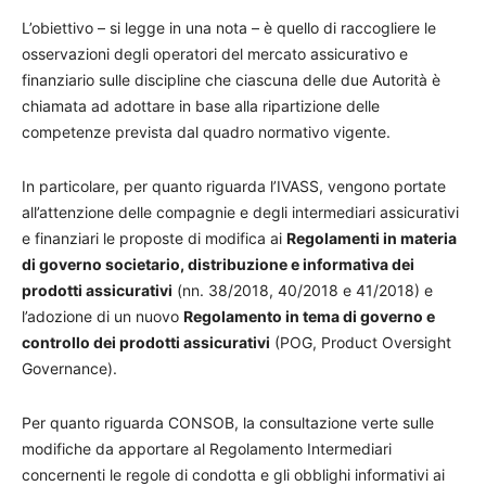
L’obiettivo – si legge in una nota – è quello di raccogliere le
osservazioni degli operatori del mercato assicurativo e
finanziario sulle discipline che ciascuna delle due Autorità è
chiamata ad adottare in base alla ripartizione delle
competenze prevista dal quadro normativo vigente.
In particolare, per quanto riguarda l’IVASS, vengono portate
all’attenzione delle compagnie e degli intermediari assicurativi
e finanziari le proposte di modifica ai
Regolamenti in materia
di governo societario, distribuzione e informativa dei
prodotti assicurativi
(nn. 38/2018, 40/2018 e 41/2018) e
l’adozione di un nuovo
Regolamento in tema di governo e
controllo dei prodotti assicurativi
(POG, Product Oversight
Governance).
Per quanto riguarda CONSOB, la consultazione verte sulle
modifiche da apportare al Regolamento Intermediari
concernenti le regole di condotta e gli obblighi informativi ai