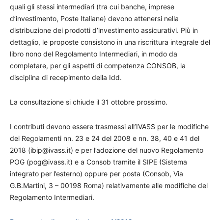
quali gli stessi intermediari (tra cui banche, imprese
d’investimento, Poste Italiane) devono attenersi nella
distribuzione dei prodotti d’investimento assicurativi. Più in
dettaglio, le proposte consistono in una riscrittura integrale del
libro nono del Regolamento Intermediari, in modo da
completare, per gli aspetti di competenza CONSOB, la
disciplina di recepimento della Idd.
La consultazione si chiude il 31 ottobre prossimo.
I contributi devono essere trasmessi all’IVASS per le modifiche
dei Regolamenti nn. 23 e 24 del 2008 e nn. 38, 40 e 41 del
2018 (ibip@ivass.it) e per l’adozione del nuovo Regolamento
POG (pog@ivass.it) e a Consob tramite il SIPE (Sistema
integrato per l’esterno) oppure per posta (Consob, Via
G.B.Martini, 3 – 00198 Roma) relativamente alle modifiche del
Regolamento Intermediari.