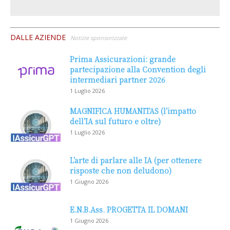
DALLE AZIENDE
Notizie sponsorizzate
Prima Assicurazioni: grande
partecipazione alla Convention degli
intermediari partner 2026
1 Luglio 2026
MAGNIFICA HUMANITAS (l’impatto
dell’IA sul futuro e oltre)
1 Luglio 2026
L’arte di parlare alle IA (per ottenere
risposte che non deludono)
1 Giugno 2026
E.N.B.Ass. PROGETTA IL DOMANI
1 Giugno 2026