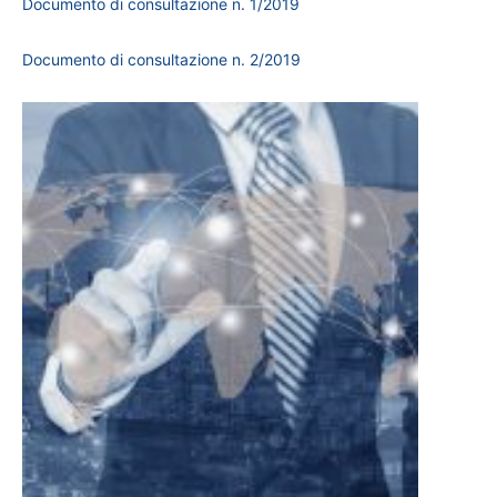
Documento di consultazione n. 1/2019
Documento di consultazione n. 2/2019