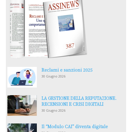
Reclami e sanzioni 2025
30 Giugno 2026
LA GESTIONE DELLA REPUTAZIONE.
RECENSIONI E CRISI DIGITALI
30 Giugno 2026
Il “Modulo CAI” diventa digitale