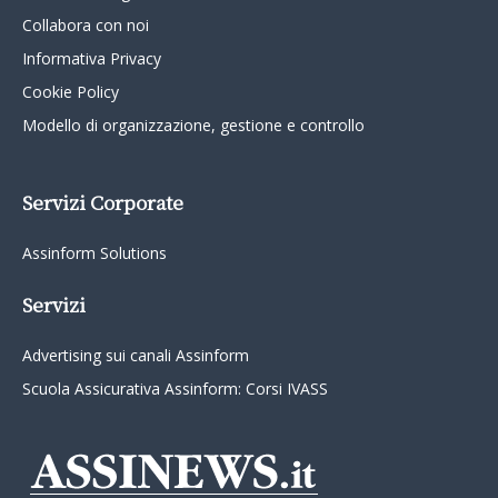
Collabora con noi
Informativa Privacy
Cookie Policy
Modello di organizzazione, gestione e controllo
Servizi Corporate
Assinform Solutions
Servizi
Advertising sui canali Assinform
Scuola Assicurativa Assinform: Corsi IVASS