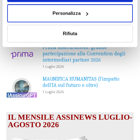
Personalizza
Rifiuta
DALLE AZIENDE
Notizie sponsorizzate
Prima Assicurazioni: grande
partecipazione alla Convention degli
intermediari partner 2026
1 Luglio 2026
MAGNIFICA HUMANITAS (l’impatto
dell’IA sul futuro e oltre)
1 Luglio 2026
IL MENSILE ASSINEWS LUGLIO-
AGOSTO 2026