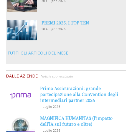
30 Giugno 2026
PREMI 2025. I TOP TEN
30 Giugno 2026
TUTTI GLI ARTICOLI DEL MESE
DALLE AZIENDE
Notizie sponsorizzate
Prima Assicurazioni: grande
partecipazione alla Convention degli
intermediari partner 2026
1 Luglio 2026
MAGNIFICA HUMANITAS (l’impatto
dell’IA sul futuro e oltre)
1 Luglio 2026