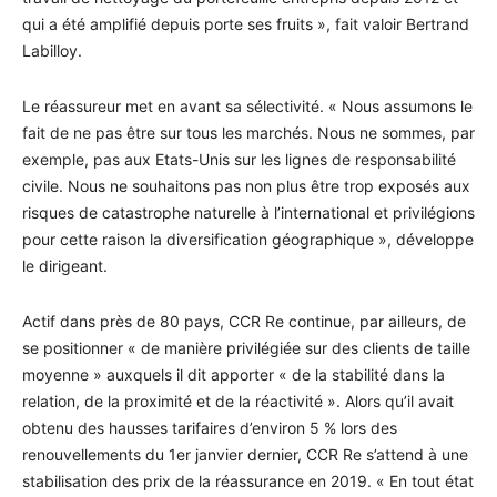
qui a été amplifié depuis porte ses fruits », fait valoir Bertrand
Labilloy.
Le réassureur met en avant sa sélectivité. « Nous assumons le
fait de ne pas être sur tous les marchés. Nous ne sommes, par
exemple, pas aux Etats-Unis sur les lignes de responsabilité
civile. Nous ne souhaitons pas non plus être trop exposés aux
risques de catastrophe naturelle à l’international et privilégions
pour cette raison la diversification géographique », développe
le dirigeant.
Actif dans près de 80 pays, CCR Re continue, par ailleurs, de
se positionner « de manière privilégiée sur des clients de taille
moyenne » auxquels il dit apporter « de la stabilité dans la
relation, de la proximité et de la réactivité ». Alors qu’il avait
obtenu des hausses tarifaires d’environ 5 % lors des
renouvellements du 1er janvier dernier, CCR Re s’attend à une
stabilisation des prix de la réassurance en 2019. « En tout état