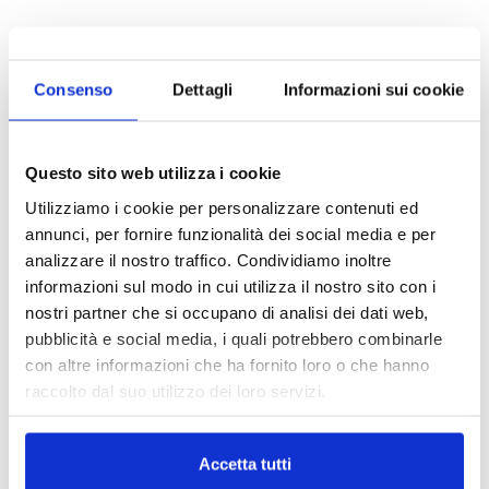
Consenso
Dettagli
Informazioni sui cookie
Questo sito web utilizza i cookie
Utilizziamo i cookie per personalizzare contenuti ed
annunci, per fornire funzionalità dei social media e per
analizzare il nostro traffico. Condividiamo inoltre
informazioni sul modo in cui utilizza il nostro sito con i
nostri partner che si occupano di analisi dei dati web,
pubblicità e social media, i quali potrebbero combinarle
con altre informazioni che ha fornito loro o che hanno
raccolto dal suo utilizzo dei loro servizi.
Accetta tutti