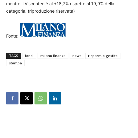
mentre il Visconteo è al +18,7% rispetto al 19,9% della
categoria. (riproduzione riservata)
Fonte:
TAGS
fondi
milano finanza
news
risparmio gestito
stampa