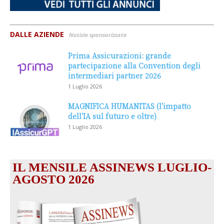
DALLE AZIENDE
Notizie sponsorizzate
Prima Assicurazioni: grande
partecipazione alla Convention degli
intermediari partner 2026
1 Luglio 2026
MAGNIFICA HUMANITAS (l’impatto
dell’IA sul futuro e oltre)
1 Luglio 2026
IL MENSILE ASSINEWS LUGLIO-
AGOSTO 2026