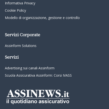
Informativa Privacy
Cookie Policy
Modello di organizzazione, gestione e controllo
Servizi Corporate
Assinform Solutions
Servizi
Advertising sui canali Assinform
Scuola Assicurativa Assinform: Corsi IVASS