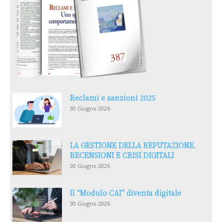
Reclami e sanzioni 2025
30 Giugno 2026
LA GESTIONE DELLA REPUTAZIONE.
RECENSIONI E CRISI DIGITALI
30 Giugno 2026
Il “Modulo CAI” diventa digitale
30 Giugno 2026