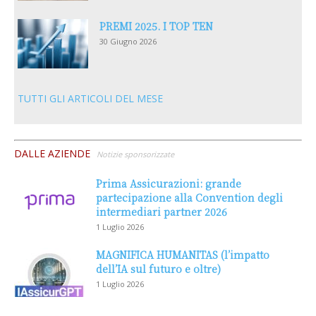
PREMI 2025. I TOP TEN
30 Giugno 2026
TUTTI GLI ARTICOLI DEL MESE
DALLE AZIENDE
Notizie sponsorizzate
Prima Assicurazioni: grande
partecipazione alla Convention degli
intermediari partner 2026
1 Luglio 2026
MAGNIFICA HUMANITAS (l’impatto
dell’IA sul futuro e oltre)
1 Luglio 2026