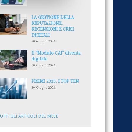
LA GESTIONE DELLA
REPUTAZIONE.
RECENSIONI E CRISI
DIGITALI
30 Giugno 2026
Il “Modulo CAI” diventa
digitale
30 Giugno 2026
PREMI 2025. I TOP TEN
30 Giugno 2026
UTTI GLI ARTICOLI DEL MESE