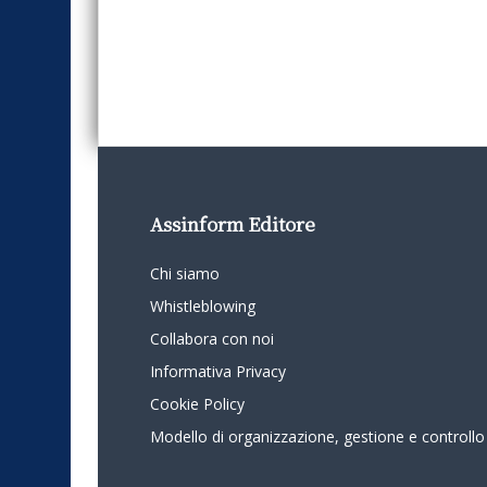
Assinform Editore
Chi siamo
Whistleblowing
Collabora con noi
Informativa Privacy
Cookie Policy
Modello di organizzazione, gestione e controllo