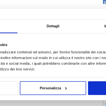
Dettagli
ookie
nalizzare contenuti ed annunci, per fornire funzionalità dei socia
inoltre informazioni sul modo in cui utilizza il nostro sito con i 
icità e social media, i quali potrebbero combinarle con altre inform
lizzo dei loro servizi.
Personalizza