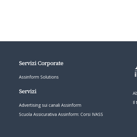
Servizi Corporate
Assinform Solutions
Servizi
A
I
Advertising sui canali Assinform
Scuola Assicurativa Assinform: Corsi IVASS