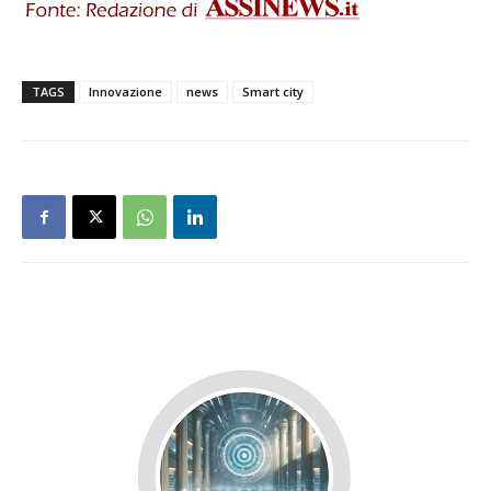
TAGS
Innovazione
news
Smart city