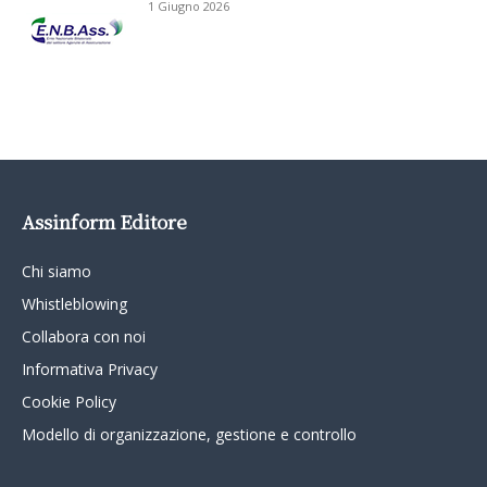
1 Giugno 2026
Assinform Editore
Chi siamo
Whistleblowing
Collabora con noi
Informativa Privacy
Cookie Policy
Modello di organizzazione, gestione e controllo