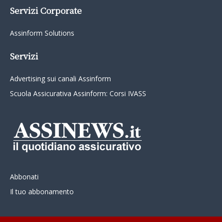
Servizi Corporate
Assinform Solutions
Servizi
Advertising sui canali Assinform
Scuola Assicurativa Assinform: Corsi IVASS
Abbonati
Il tuo abbonamento