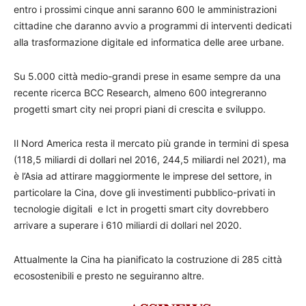
entro i prossimi cinque anni saranno 600 le amministrazioni
cittadine che daranno avvio a programmi di interventi dedicati
alla trasformazione digitale ed informatica delle aree urbane.
Su 5.000 città medio-grandi prese in esame sempre da una
recente ricerca BCC Research, almeno 600 integreranno
progetti smart city nei propri piani di crescita e sviluppo.
Il Nord America resta il mercato più grande in termini di spesa
(118,5 miliardi di dollari nel 2016, 244,5 miliardi nel 2021), ma
è l’Asia ad attirare maggiormente le imprese del settore, in
particolare la Cina, dove gli investimenti pubblico-privati in
tecnologie digitali e Ict in progetti smart city dovrebbero
arrivare a superare i 610 miliardi di dollari nel 2020.
Attualmente la Cina ha pianificato la costruzione di 285 città
ecosostenibili e presto ne seguiranno altre.