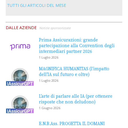
TUTTI GLI ARTICOLI DEL MESE
DALLE AZIENDE
Notizie sponsorizzate
Prima Assicurazioni: grande
partecipazione alla Convention degli
intermediari partner 2026
1 Luglio 2026
MAGNIFICA HUMANITAS (l’impatto
dell’IA sul futuro e oltre)
1 Luglio 2026
L’arte di parlare alle IA (per ottenere
risposte che non deludono)
1 Giugno 2026
E.N.B.Ass. PROGETTA IL DOMANI