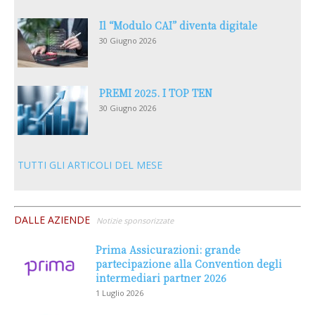
Il “Modulo CAI” diventa digitale
30 Giugno 2026
PREMI 2025. I TOP TEN
30 Giugno 2026
TUTTI GLI ARTICOLI DEL MESE
DALLE AZIENDE
Notizie sponsorizzate
Prima Assicurazioni: grande
partecipazione alla Convention degli
intermediari partner 2026
1 Luglio 2026