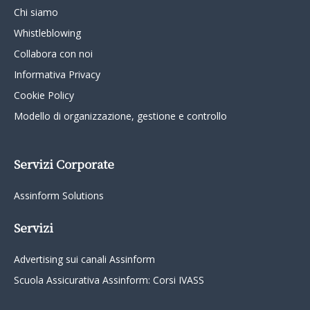
Chi siamo
Whistleblowing
Collabora con noi
Informativa Privacy
Cookie Policy
Modello di organizzazione, gestione e controllo
Servizi Corporate
Assinform Solutions
Servizi
Advertising sui canali Assinform
Scuola Assicurativa Assinform: Corsi IVASS