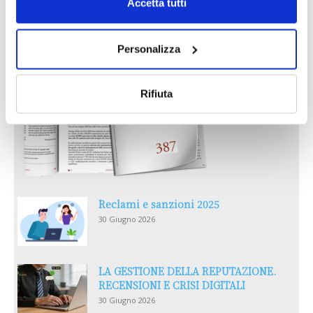
AGOSTO 2026
Accetta tutti
Personalizza
Rifiuta
Reclami e sanzioni 2025
30 Giugno 2026
LA GESTIONE DELLA REPUTAZIONE.
RECENSIONI E CRISI DIGITALI
30 Giugno 2026