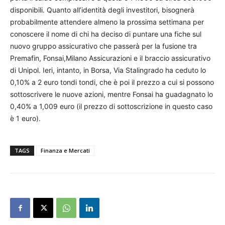
disponibili. Quanto all’identità degli investitori, bisognerà
probabilmente attendere almeno la prossima settimana per
conoscere il nome di chi ha deciso di puntare una fiche sul
nuovo gruppo assicurativo che passerà per la fusione tra
Premafin, Fonsai,Milano Assicurazioni e il braccio assicurativo
di Unipol. Ieri, intanto, in Borsa, Via Stalingrado ha ceduto lo
0,10% a 2 euro tondi tondi, che è poi il prezzo a cui si possono
sottoscrivere le nuove azioni, mentre Fonsai ha guadagnato lo
0,40% a 1,009 euro (il prezzo di sottoscrizione in questo caso
è 1 euro).
TAGS
Finanza e Mercati