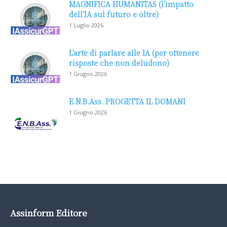
MAGNIFICA HUMANITAS (l’impatto
dell’IA sul futuro e oltre)
1 Luglio 2026
L’arte di parlare alle IA (per ottenere
risposte che non deludono)
1 Giugno 2026
E.N.B.Ass. PROGETTA IL DOMANI
1 Giugno 2026
Assinform Editore