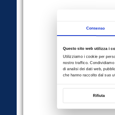
Consenso
Questo sito web utilizza i c
Utilizziamo i cookie per perso
nostro traffico. Condividiamo 
di analisi dei dati web, pubbl
che hanno raccolto dal suo uti
Rifiuta