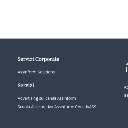
Servizi Corporate
Assinform Solutions
Servizi
A
I
Advertising sui canali Assinform
Scuola Assicurativa Assinform: Corsi IVASS