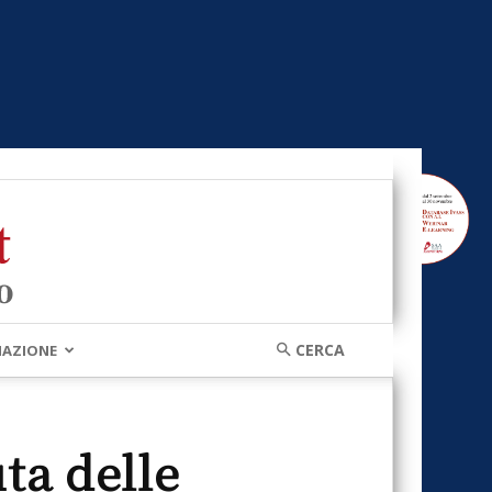
MAZIONE
ta delle