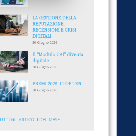
LA GESTIONE DELLA
REPUTAZIONE.
RECENSIONI E CRISI
DIGITALI
30 Giugno 2026
Il “Modulo CAI” diventa
digitale
30 Giugno 2026
PREMI 2025. I TOP TEN
30 Giugno 2026
UTTI GLI ARTICOLI DEL MESE