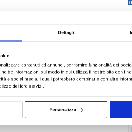
Dettagli
ookie
nalizzare contenuti ed annunci, per fornire funzionalità dei socia
inoltre informazioni sul modo in cui utilizza il nostro sito con i 
icità e social media, i quali potrebbero combinarle con altre inform
lizzo dei loro servizi.
Personalizza