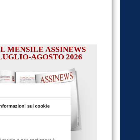
IL MENSILE ASSINEWS
LUGLIO-AGOSTO 2026
Informazioni sui cookie