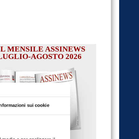
IL MENSILE ASSINEWS
LUGLIO-AGOSTO 2026
Informazioni sui cookie