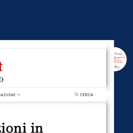
MAZIONE
ioni in