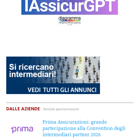
DALLE AZIENDE
Notizie sponsorizzate
Prima Assicurazioni: grande
partecipazione alla Convention degli
intermediari partner 2026