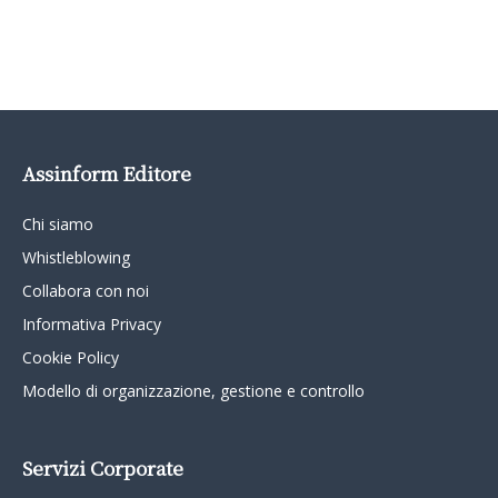
Assinform Editore
Chi siamo
Whistleblowing
Collabora con noi
Informativa Privacy
Cookie Policy
Modello di organizzazione, gestione e controllo
Servizi Corporate