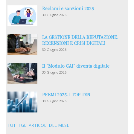
Reclami e sanzioni 2025
30 Giugno 2026
LA GESTIONE DELLA REPUTAZIONE.
RECENSIONI E CRISI DIGITALI
30 Giugno 2026
Il “Modulo CAI” diventa digitale
30 Giugno 2026
PREMI 2025. I TOP TEN
30 Giugno 2026
TUTTI GLI ARTICOLI DEL MESE