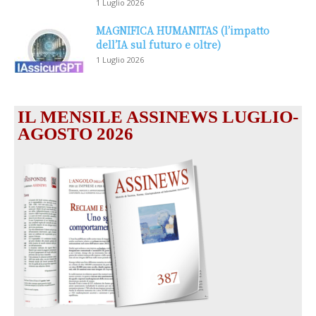
1 Luglio 2026
MAGNIFICA HUMANITAS (l’impatto
dell’IA sul futuro e oltre)
1 Luglio 2026
IL MENSILE ASSINEWS LUGLIO-
AGOSTO 2026