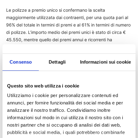
Le polizze a premio unico si confermano la scelta
maggiormente utilizzata dai contraenti, per una quota pari al
96% del totale in termini di premi e al 61% in termini di numero
di polizze. L’importo medio dei premi unici è stato di circa €
45.550, mentre quello dei premi annui e ricorrenti ha
raggiunto il valore medio rispettivamente di € 600 e € 4.900.
Consenso
Dettagli
Informazioni sui cookie
Questo sito web utilizza i cookie
Utilizziamo i cookie per personalizzare contenuti ed
annunci, per fornire funzionalità dei social media e per
analizzare il nostro traffico. Condividiamo inoltre
informazioni sul modo in cui utilizza il nostro sito con i
nostri partner che si occupano di analisi dei dati web,
pubblicità e social media, i quali potrebbero combinarle