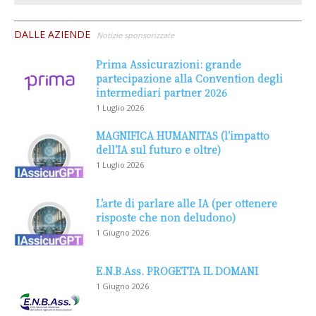
DALLE AZIENDE
Notizie sponsorizzate
Prima Assicurazioni: grande
partecipazione alla Convention degli
intermediari partner 2026
1 Luglio 2026
MAGNIFICA HUMANITAS (l’impatto
dell’IA sul futuro e oltre)
1 Luglio 2026
L’arte di parlare alle IA (per ottenere
risposte che non deludono)
1 Giugno 2026
E.N.B.Ass. PROGETTA IL DOMANI
1 Giugno 2026