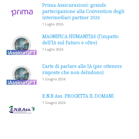
Prima Assicurazioni: grande
partecipazione alla Convention degli
intermediari partner 2026
1 Luglio 2026
MAGNIFICA HUMANITAS (l’impatto
dell’IA sul futuro e oltre)
1 Luglio 2026
L’arte di parlare alle IA (per ottenere
risposte che non deludono)
1 Giugno 2026
E.N.B.Ass. PROGETTA IL DOMANI
1 Giugno 2026