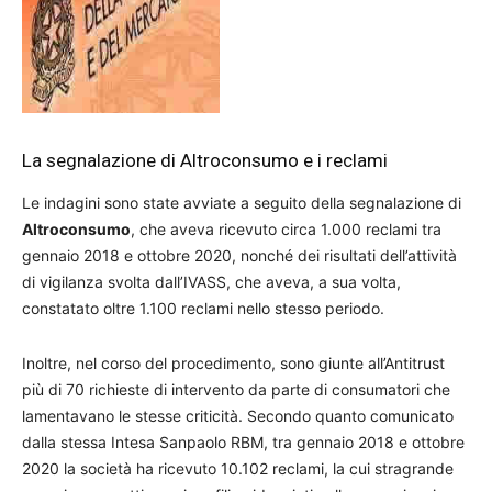
La segnalazione di Altroconsumo e i reclami
Le indagini sono state avviate a seguito della segnalazione di
Altroconsumo
, che aveva ricevuto circa 1.000 reclami tra
gennaio 2018 e ottobre 2020, nonché dei risultati dell’attività
di vigilanza svolta dall’IVASS, che aveva, a sua volta,
constatato oltre 1.100 reclami nello stesso periodo.
Inoltre, nel corso del procedimento, sono giunte all’Antitrust
più di 70 richieste di intervento da parte di consumatori che
lamentavano le stesse criticità. Secondo quanto comunicato
dalla stessa Intesa Sanpaolo RBM, tra gennaio 2018 e ottobre
2020 la società ha ricevuto 10.102 reclami, la cui stragrande