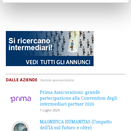
DALLE AZIENDE
Notizie sponsorizzate
Prima Assicurazioni: grande
partecipazione alla Convention degli
intermediari partner 2026
1 Luglio 2026
MAGNIFICA HUMANITAS (l’impatto
dell’IA sul futuro e oltre)