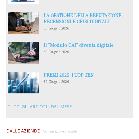
LA GESTIONE DELLA REPUTAZIONE.
RECENSIONI E CRISI DIGITALI
30 Giugno 2026
Il “Modulo CAI” diventa digitale
30 Giugno 2026
PREMI 2025. I TOP TEN
30 Giugno 2026
TUTTI GLI ARTICOLI DEL MESE
DALLE AZIENDE
Notizie sponsorizzate