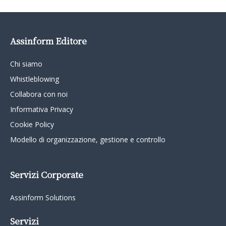
Assinform Editore
Chi siamo
Whistleblowing
Collabora con noi
Informativa Privacy
Cookie Policy
Modello di organizzazione, gestione e controllo
Servizi Corporate
Assinform Solutions
Servizi