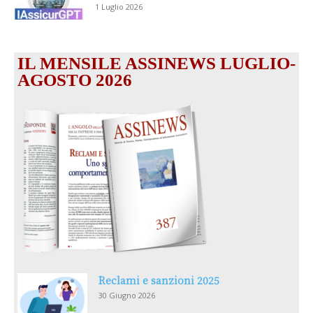
1 Luglio 2026
IL MENSILE ASSINEWS LUGLIO-
AGOSTO 2026
Reclami e sanzioni 2025
30 Giugno 2026