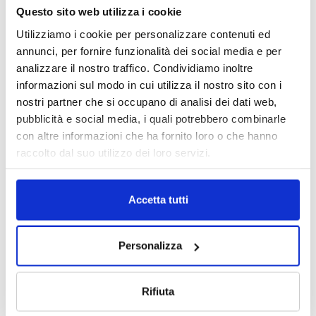
Questo sito web utilizza i cookie
Utilizziamo i cookie per personalizzare contenuti ed
annunci, per fornire funzionalità dei social media e per
analizzare il nostro traffico. Condividiamo inoltre
informazioni sul modo in cui utilizza il nostro sito con i
nostri partner che si occupano di analisi dei dati web,
pubblicità e social media, i quali potrebbero combinarle
con altre informazioni che ha fornito loro o che hanno
raccolto dal suo utilizzo dei loro servizi.
Accetta tutti
Personalizza
Rifiuta