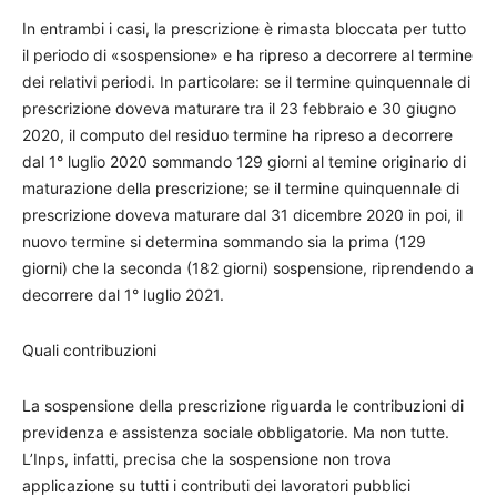
In entrambi i casi, la prescrizione è rimasta bloccata per tutto
il periodo di «sospensione» e ha ripreso a decorrere al termine
dei relativi periodi. In particolare: se il termine quinquennale di
prescrizione doveva maturare tra il 23 febbraio e 30 giugno
2020, il computo del residuo termine ha ripreso a decorrere
dal 1° luglio 2020 sommando 129 giorni al temine originario di
maturazione della prescrizione; se il termine quinquennale di
prescrizione doveva maturare dal 31 dicembre 2020 in poi, il
nuovo termine si determina sommando sia la prima (129
giorni) che la seconda (182 giorni) sospensione, riprendendo a
decorrere dal 1° luglio 2021.
Quali contribuzioni
La sospensione della prescrizione riguarda le contribuzioni di
previdenza e assistenza sociale obbligatorie. Ma non tutte.
L’Inps, infatti, precisa che la sospensione non trova
applicazione su tutti i contributi dei lavoratori pubblici