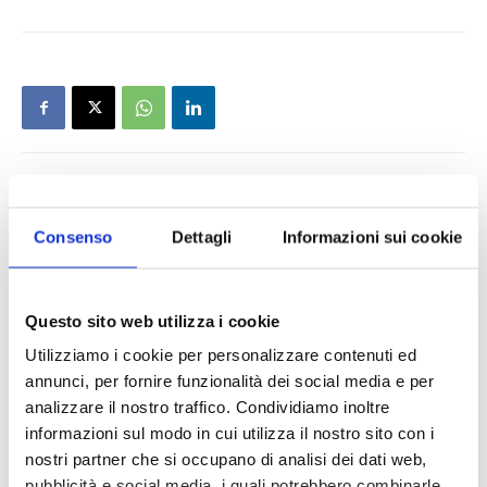
Consenso
Dettagli
Informazioni sui cookie
Questo sito web utilizza i cookie
Utilizziamo i cookie per personalizzare contenuti ed
annunci, per fornire funzionalità dei social media e per
analizzare il nostro traffico. Condividiamo inoltre
informazioni sul modo in cui utilizza il nostro sito con i
nostri partner che si occupano di analisi dei dati web,
pubblicità e social media, i quali potrebbero combinarle