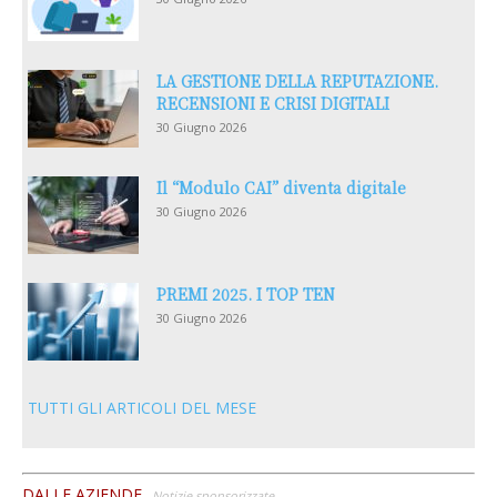
LA GESTIONE DELLA REPUTAZIONE.
RECENSIONI E CRISI DIGITALI
30 Giugno 2026
Il “Modulo CAI” diventa digitale
30 Giugno 2026
PREMI 2025. I TOP TEN
30 Giugno 2026
TUTTI GLI ARTICOLI DEL MESE
DALLE AZIENDE
Notizie sponsorizzate