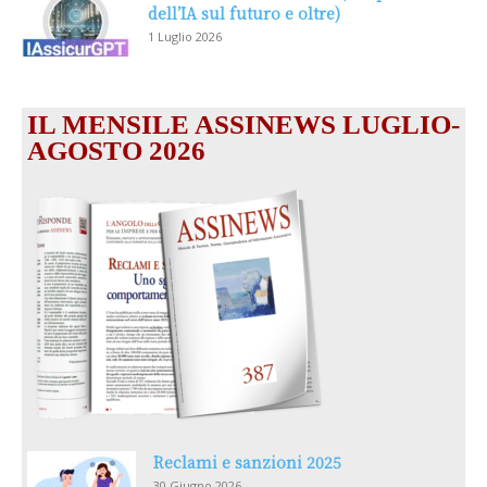
dell’IA sul futuro e oltre)
1 Luglio 2026
IL MENSILE ASSINEWS LUGLIO-
AGOSTO 2026
Reclami e sanzioni 2025
30 Giugno 2026