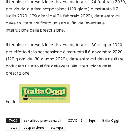
Il termine di prescrizione doveva maturare il 24 febbraio 2020,
per via della prima sospensione (129 giorni) è maturato il 2
luglio 2020 (129 giorni dal 24 febbraio 2020), data entro cui
deve risultare notificato un atto ai fini dell’eventuale
interruzione della prescrizione.
Il termine di prescrizione doveva maturare il 30 giugno 2020,
per effetto della sospensione è maturato il 6 novembre 2020
(129 giorni dal 30 giugno 2020), data entro cui deve risultare
notificato un atto ai fini dell’eventuale interruzione della
prescrizione.
Fonte:
TAGS
contributi previdenziali
COVID-19
Inps
Italia Oggi
news
sospensione
stampa