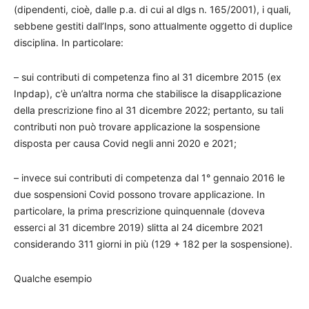
(dipendenti, cioè, dalle p.a. di cui al dlgs n. 165/2001), i quali,
sebbene gestiti dall’Inps, sono attualmente oggetto di duplice
disciplina. In particolare:
– sui contributi di competenza fino al 31 dicembre 2015 (ex
Inpdap), c’è un’altra norma che stabilisce la disapplicazione
della prescrizione fino al 31 dicembre 2022; pertanto, su tali
contributi non può trovare applicazione la sospensione
disposta per causa Covid negli anni 2020 e 2021;
– invece sui contributi di competenza dal 1° gennaio 2016 le
due sospensioni Covid possono trovare applicazione. In
particolare, la prima prescrizione quinquennale (doveva
esserci al 31 dicembre 2019) slitta al 24 dicembre 2021
considerando 311 giorni in più (129 + 182 per la sospensione).
Qualche esempio