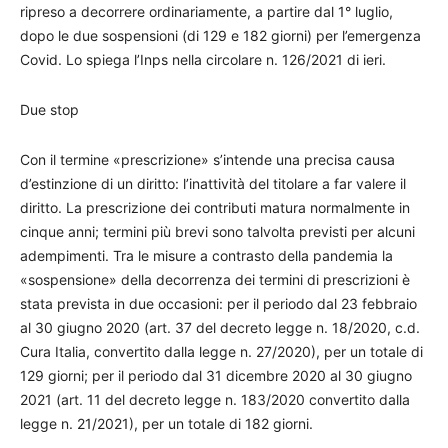
ripreso a decorrere ordinariamente, a partire dal 1° luglio,
dopo le due sospensioni (di 129 e 182 giorni) per l’emergenza
Covid. Lo spiega l’Inps nella circolare n. 126/2021 di ieri.
Due stop
Con il termine «prescrizione» s’intende una precisa causa
d’estinzione di un diritto: l’inattività del titolare a far valere il
diritto. La prescrizione dei contributi matura normalmente in
cinque anni; termini più brevi sono talvolta previsti per alcuni
adempimenti. Tra le misure a contrasto della pandemia la
«sospensione» della decorrenza dei termini di prescrizioni è
stata prevista in due occasioni: per il periodo dal 23 febbraio
al 30 giugno 2020 (art. 37 del decreto legge n. 18/2020, c.d.
Cura Italia, convertito dalla legge n. 27/2020), per un totale di
129 giorni; per il periodo dal 31 dicembre 2020 al 30 giugno
2021 (art. 11 del decreto legge n. 183/2020 convertito dalla
legge n. 21/2021), per un totale di 182 giorni.