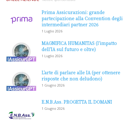
Prima Assicurazioni: grande
partecipazione alla Convention degli
intermediari partner 2026
1 Luglio 2026
MAGNIFICA HUMANITAS (l’impatto
dell’IA sul futuro e oltre)
1 Luglio 2026
L’arte di parlare alle IA (per ottenere
risposte che non deludono)
1 Giugno 2026
E.N.B.Ass. PROGETTA IL DOMANI
1 Giugno 2026