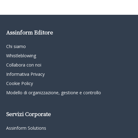
Assinform Editore
Chi siamo
Whistleblowing
Collabora con noi
Informativa Privacy
Cookie Policy
Modello di organizzazione, gestione e controllo
Servizi Corporate
Assinform Solutions