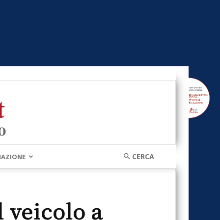
MAZIONE
 veicolo a