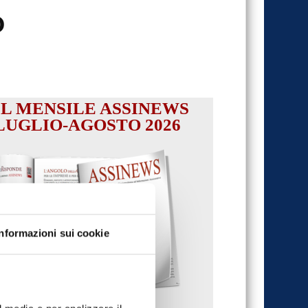
o
IL MENSILE ASSINEWS
LUGLIO-AGOSTO 2026
Informazioni sui cookie